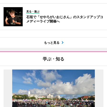
見る・遊ぶ
石垣で「せやろがいおじさん」のスタンドアップコ
メディーライブ開催へ
もっと見る
学ぶ・知る