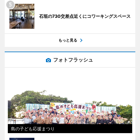
石垣の730交差点近くにコワーキングスペース
もっと見る
フォトフラッシュ
島の子ども応援まつり