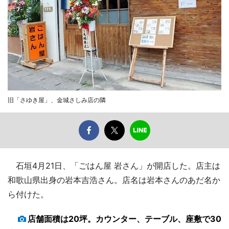
旧「さゆき屋」、金城さしみ店の隣
石垣4月21日、「ごはん屋 岩さん」が開店した。店主は
和歌山県出身の岩本吉浩さん。店名は岩本さんのあだ名か
ら付けた。
店舗面積は20坪。カウンター、テーブル、座敷で30