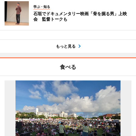
学ぶ・知る
石垣でドキュメンタリー映画「骨を掘る男」上映
会 監督トークも
もっと見る
食べる