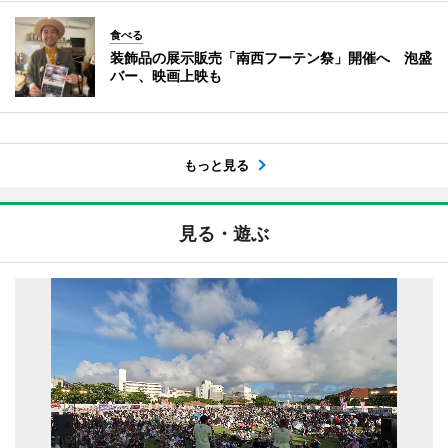
食べる
装飾品の展示販売「南西フーテン祭」開催へ 泡盛
バー、映画上映も
もっと見る
見る・遊ぶ