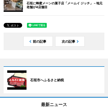
石垣に蜂蜜メーンの菓子店「メームイ ジッチ」－地元
老舗が4店舗目
前の記事
次の記事
石垣市へふるさと納税
最新ニュース