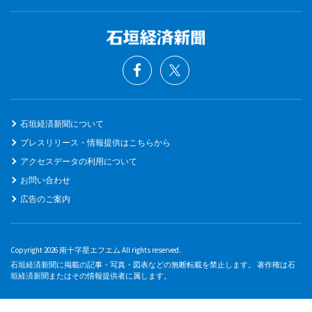
石垣経済新聞について
プレスリリース・情報提供はこちらから
アクセスデータの利用について
お問い合わせ
広告のご案内
Copyright 2026 南十字星エフエム All rights reserved.
石垣経済新聞に掲載の記事・写真・図表などの無断転載を禁止します。 著作権は石
垣経済新聞またはその情報提供者に属します。