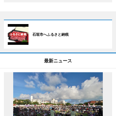
石垣市へふるさと納税
最新ニュース