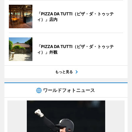
「PIZZA DA TUTTI（ピザ・ダ・トゥッテ
ィ）」店内
「PIZZA DA TUTTI（ピザ・ダ・トゥッテ
ィ）」外観
もっと見る
ワールドフォトニュース