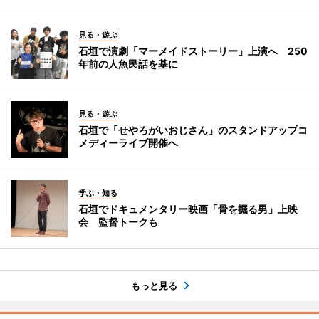
見る・遊ぶ
石垣で演劇「マーメイドストーリー」上演へ 250
年前の人魚民話を基に
見る・遊ぶ
石垣で「せやろがいおじさん」のスタンドアップコ
メディーライブ開催へ
学ぶ・知る
石垣でドキュメンタリー映画「骨を掘る男」上映
会 監督トークも
もっと見る