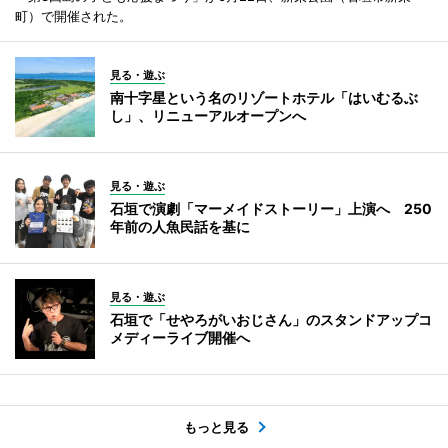
町）で開催された。
見る・遊ぶ
南十字星という名のリゾートホテル「はいむるぶ
し」、リニューアルオープンへ
見る・遊ぶ
石垣で演劇「マーメイドストーリー」上演へ 250
年前の人魚民話を基に
見る・遊ぶ
石垣で「せやろがいおじさん」のスタンドアップコ
メディーライブ開催へ
もっと見る