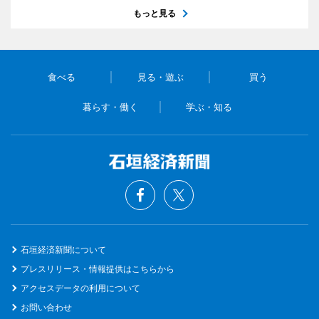
もっと見る
食べる
見る・遊ぶ
買う
暮らす・働く
学ぶ・知る
石垣経済新聞について
プレスリリース・情報提供はこちらから
アクセスデータの利用について
お問い合わせ