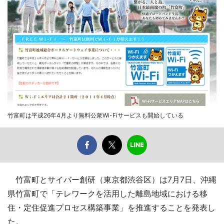
竹富町は平成26年4月より無料公衆Wi-Fiサービスも開始している
竹富町とサイバー創研（東京都渋谷区）は7月7日、沖縄
県竹富町で「テレワークを活用した離島地域における移
住・定住促進プロセス構築事業」を推進することを発表し
た。