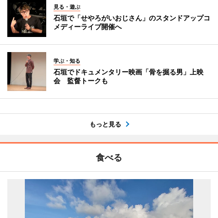
見る・遊ぶ
石垣で「せやろがいおじさん」のスタンドアップコ
メディーライブ開催へ
学ぶ・知る
石垣でドキュメンタリー映画「骨を掘る男」上映
会 監督トークも
もっと見る
食べる