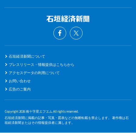
石垣経済新聞について
プレスリリース・情報提供はこちらから
アクセスデータの利用について
お問い合わせ
広告のご案内
Copyright 2026 南十字星エフエム All rights reserved.
石垣経済新聞に掲載の記事・写真・図表などの無断転載を禁止します。 著作権は石
垣経済新聞またはその情報提供者に属します。