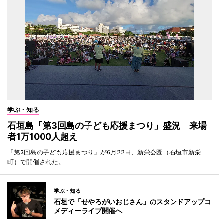
学ぶ・知る
石垣島「第3回島の子ども応援まつり」盛況 来場
者1万1000人超え
「第3回島の子ども応援まつり」が6月22日、新栄公園（石垣市新栄
町）で開催された。
学ぶ・知る
石垣で「せやろがいおじさん」のスタンドアップコ
メディーライブ開催へ