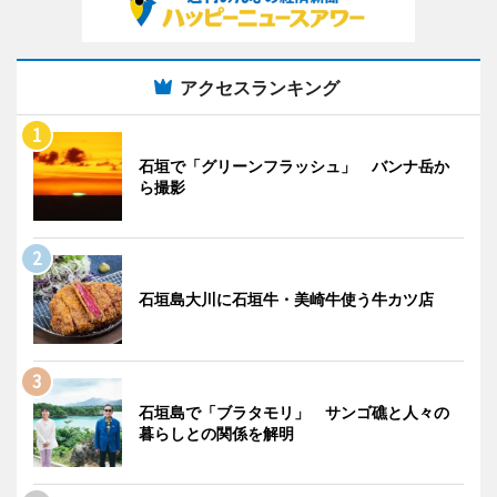
アクセスランキング
石垣で「グリーンフラッシュ」 バンナ岳か
ら撮影
石垣島大川に石垣牛・美崎牛使う牛カツ店
石垣島で「ブラタモリ」 サンゴ礁と人々の
暮らしとの関係を解明