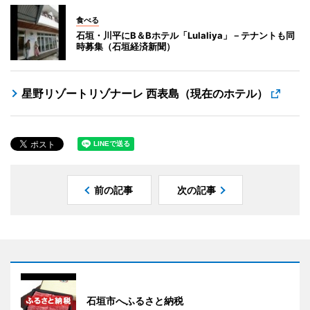
食べる
石垣・川平にB＆Bホテル「Lulaliya」－テナントも同
時募集（石垣経済新聞）
星野リゾートリゾナーレ 西表島（現在のホテル）
前の記事
次の記事
石垣市へふるさと納税