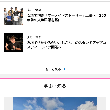
見る・遊ぶ
石垣で演劇「マーメイドストーリー」上演へ 250
年前の人魚民話を基に
見る・遊ぶ
石垣で「せやろがいおじさん」のスタンドアップコ
メディーライブ開催へ
もっと見る
学ぶ・知る