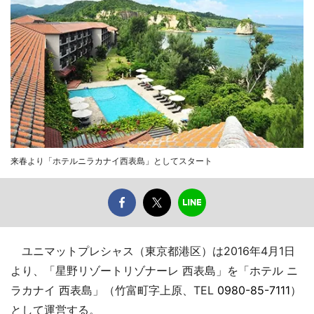
来春より「ホテルニラカナイ西表島」としてスタート
ユニマットプレシャス（東京都港区）は2016年4月1日
より、「星野リゾートリゾナーレ 西表島」を「ホテル ニ
ラカナイ 西表島」（竹富町字上原、TEL
0980-85-7111
）
として運営する。