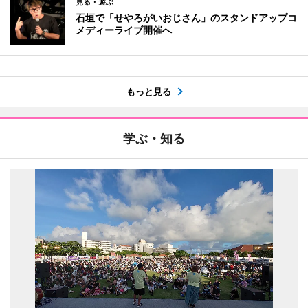
見る・遊ぶ
石垣で「せやろがいおじさん」のスタンドアップコ
メディーライブ開催へ
もっと見る
学ぶ・知る