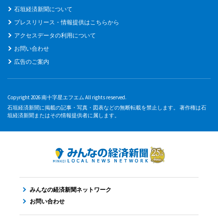
石垣経済新聞について
プレスリリース・情報提供はこちらから
アクセスデータの利用について
お問い合わせ
広告のご案内
Copyright 2026 南十字星エフエム All rights reserved.
石垣経済新聞に掲載の記事・写真・図表などの無断転載を禁止します。 著作権は石
垣経済新聞またはその情報提供者に属します。
みんなの経済新聞ネットワーク
お問い合わせ