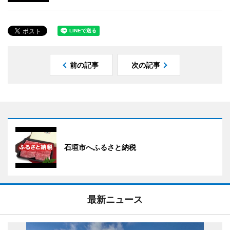
前の記事
次の記事
石垣市へふるさと納税
最新ニュース