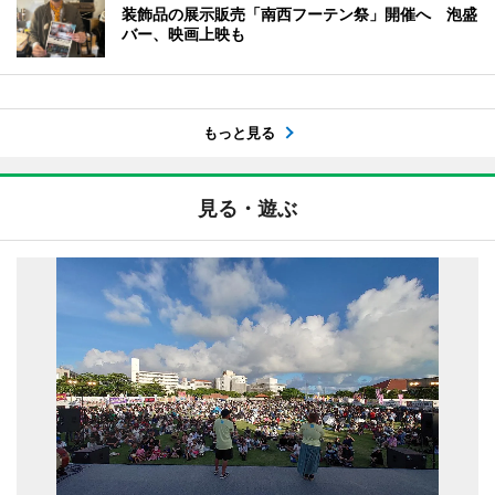
装飾品の展示販売「南西フーテン祭」開催へ 泡盛
バー、映画上映も
もっと見る
見る・遊ぶ