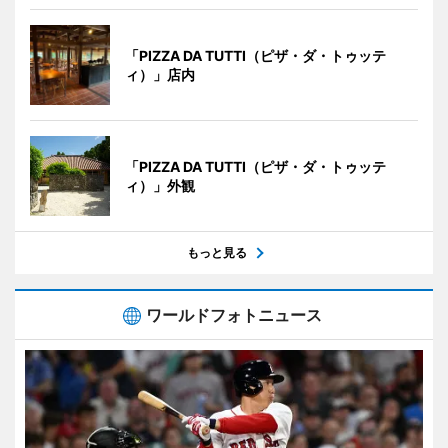
「PIZZA DA TUTTI（ピザ・ダ・トゥッテ
ィ）」店内
「PIZZA DA TUTTI（ピザ・ダ・トゥッテ
ィ）」外観
もっと見る
ワールドフォトニュース