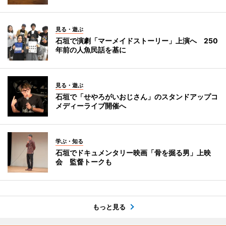
見る・遊ぶ
石垣で演劇「マーメイドストーリー」上演へ 250
年前の人魚民話を基に
見る・遊ぶ
石垣で「せやろがいおじさん」のスタンドアップコ
メディーライブ開催へ
学ぶ・知る
石垣でドキュメンタリー映画「骨を掘る男」上映
会 監督トークも
もっと見る