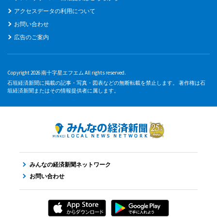
アクセスデータの利用について
お問い合わせ
広告のご案内
Copyright 2026 南十字星エフエム All rights reserved.
石垣経済新聞に掲載の記事・写真・図表などの無断転載を禁止します。 著作権は石
垣経済新聞またはその情報提供者に属します。
みんなの経済新聞ネットワーク
お問い合わせ