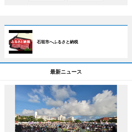
石垣市へふるさと納税
最新ニュース