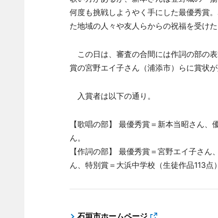
何度も挑戦しようやく手にした最優秀賞。
た地域の人々や友人らからの祝福を受けた
この日は、審査の合間には作詞の部の表
賞の宮野エイ子さん（浦添市）らに賞状が
入賞者は以下の通り。
【歌唱の部】 最優秀賞＝新本当昭さん、
ん。
【作詞の部】 最優秀賞＝宮野エイ子さん
ん、特別賞＝大浜中学校（生徒作品113点
石垣市ホームページ