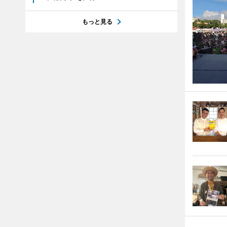
もっと見る