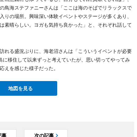
の鳥海ステファニーさんは「ここは海のそばでリラックスで
入りの場所。興味深い体験イベントやステージが多くあり、
は素晴らしい。ヨガも気持ち良かった」と、それぞれ話して
訪れる盛況ぶりに、海老沼さんは「こういうイベントが必要
島に移住して以来ずっと考えていたが、思い切ってやってみ
応えを感じた様子だった。
地図を見る
記事
次の記事