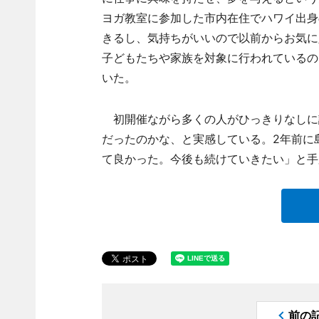
ヨガ教室に参加した市内在住でハワイ出身
きるし、気持ちがいいので以前からお気に
子どもたちや家族を対象に行われているの
いた。
初開催ながら多くの人がひっきりなしに
だったのかな、と実感している。2年前に
て良かった。今後も続けていきたい」と手
前の