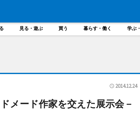
る
見る・遊ぶ
買う
暮らす・働く
学ぶ
2014.12.24
ドメード作家を交えた展示会－