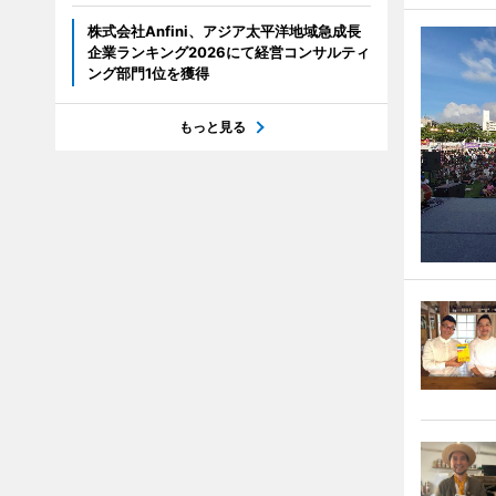
株式会社Anfini、アジア太平洋地域急成長
企業ランキング2026にて経営コンサルティ
ング部門1位を獲得
もっと見る