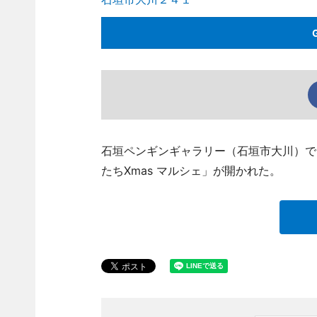
石垣ペンギンギャラリー（石垣市大川）で12月
たちXmas マルシェ」が開かれた。