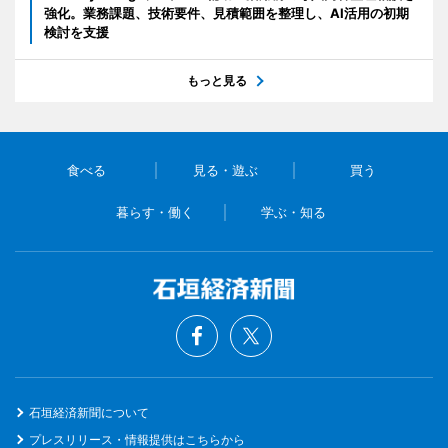
強化。業務課題、技術要件、見積範囲を整理し、AI活用の初期
検討を支援
もっと見る
食べる
見る・遊ぶ
買う
暮らす・働く
学ぶ・知る
石垣経済新聞について
プレスリリース・情報提供はこちらから