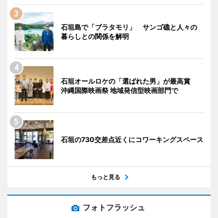
石垣島で「ブラタモリ」 サンゴ礁と人々の
暮らしとの関係を解明
石垣オールロケの「選ばれた男」が最高賞
沖縄国際映画祭 地域発信型映画部門で
石垣の730交差点近くにコワーキングスペース
もっと見る
フォトフラッシュ