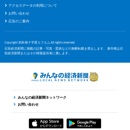
アクセスデータの利用について
お問い合わせ
広告のご案内
Copyright 2026 南十字星エフエム All rights reserved.
石垣経済新聞に掲載の記事・写真・図表などの無断転載を禁止します。 著作権は石
垣経済新聞またはその情報提供者に属します。
みんなの経済新聞ネットワーク
お問い合わせ