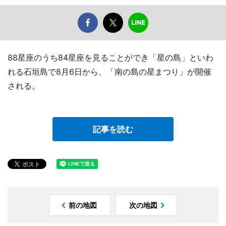
88星座のうち84星座を見ることができ「星の島」といわ
れる石垣島で8月6日から、「南の島の星まつり」が開催
される。
記事を読む
前の地図
次の地図