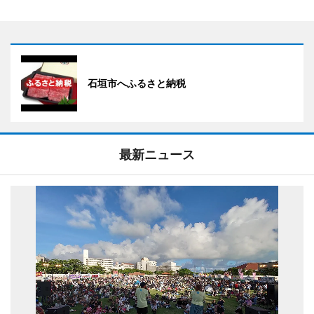
石垣市へふるさと納税
最新ニュース