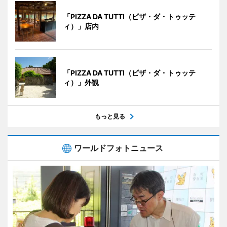
「PIZZA DA TUTTI（ピザ・ダ・トゥッテ
ィ）」店内
「PIZZA DA TUTTI（ピザ・ダ・トゥッテ
ィ）」外観
もっと見る
ワールドフォトニュース