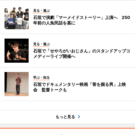
見る・遊ぶ
石垣で演劇「マーメイドストーリー」上演へ 250
年前の人魚民話を基に
見る・遊ぶ
石垣で「せやろがいおじさん」のスタンドアップコ
メディーライブ開催へ
学ぶ・知る
石垣でドキュメンタリー映画「骨を掘る男」上映
会 監督トークも
もっと見る