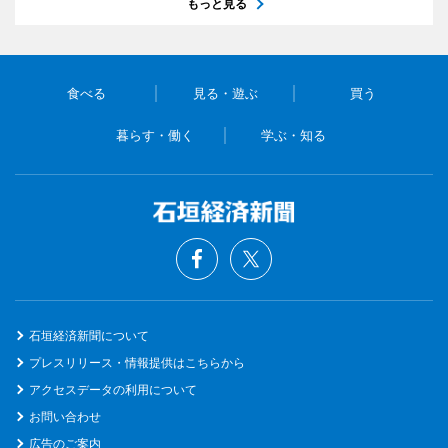
もっと見る
食べる
見る・遊ぶ
買う
暮らす・働く
学ぶ・知る
石垣経済新聞について
プレスリリース・情報提供はこちらから
アクセスデータの利用について
お問い合わせ
広告のご案内