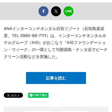
ANAインターコンチネンタル石垣リゾート（石垣島真栄
里、TEL 0980-88-7111）は、インターコンチネンタルホ
テルグループ（IHG）がおこなう「IHGファウンデーショ
ン・ウィーク」の一環として与那国島・ナンタ浜でビーチ
クリーン活動などを実施した。
記事を読む