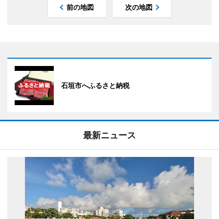
前の地図
次の地図
石垣市へふるさと納税
最新ニュース