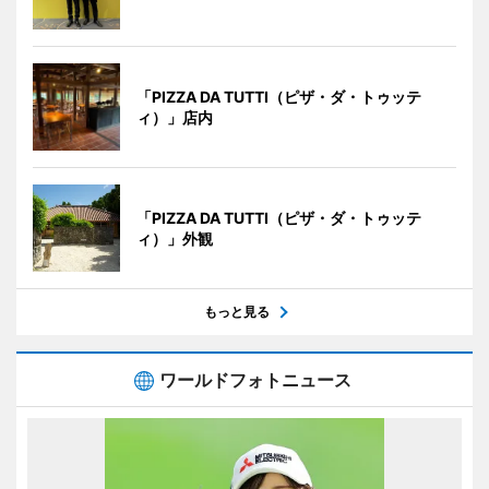
「PIZZA DA TUTTI（ピザ・ダ・トゥッテ
ィ）」店内
「PIZZA DA TUTTI（ピザ・ダ・トゥッテ
ィ）」外観
もっと見る
ワールドフォトニュース