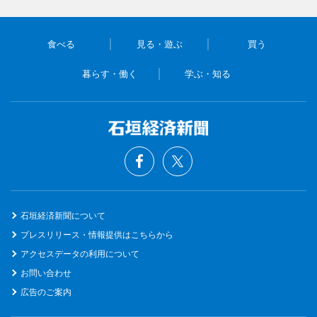
食べる
見る・遊ぶ
買う
暮らす・働く
学ぶ・知る
石垣経済新聞について
プレスリリース・情報提供はこちらから
アクセスデータの利用について
お問い合わせ
広告のご案内