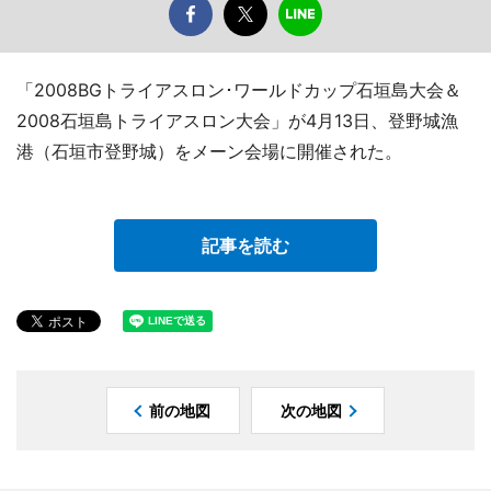
「2008BGトライアスロン･ワールドカップ石垣島大会＆
2008石垣島トライアスロン大会」が4月13日、登野城漁
港（石垣市登野城）をメーン会場に開催された。
記事を読む
前の地図
次の地図