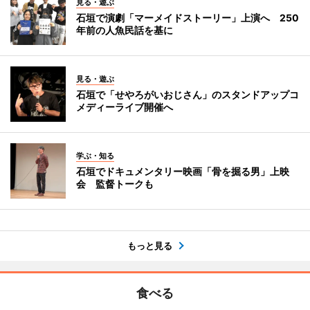
見る・遊ぶ
石垣で演劇「マーメイドストーリー」上演へ 250
年前の人魚民話を基に
見る・遊ぶ
石垣で「せやろがいおじさん」のスタンドアップコ
メディーライブ開催へ
学ぶ・知る
石垣でドキュメンタリー映画「骨を掘る男」上映
会 監督トークも
もっと見る
食べる