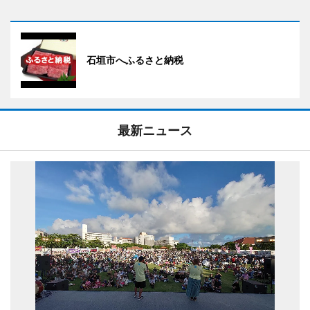
石垣市へふるさと納税
最新ニュース