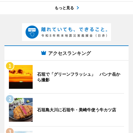
もっと見る
アクセスランキング
石垣で「グリーンフラッシュ」 バンナ岳か
ら撮影
石垣島大川に石垣牛・美崎牛使う牛カツ店