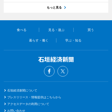
もっと見る
食べる
見る・遊ぶ
買う
暮らす・働く
学ぶ・知る
石垣経済新聞について
プレスリリース・情報提供はこちらから
アクセスデータの利用について
お問い合わせ