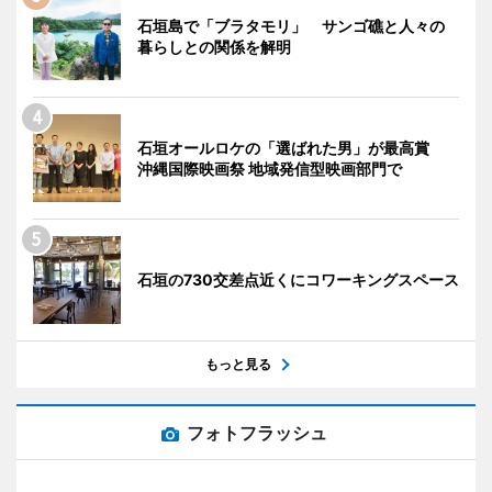
石垣島で「ブラタモリ」 サンゴ礁と人々の
暮らしとの関係を解明
石垣オールロケの「選ばれた男」が最高賞
沖縄国際映画祭 地域発信型映画部門で
石垣の730交差点近くにコワーキングスペース
もっと見る
フォトフラッシュ