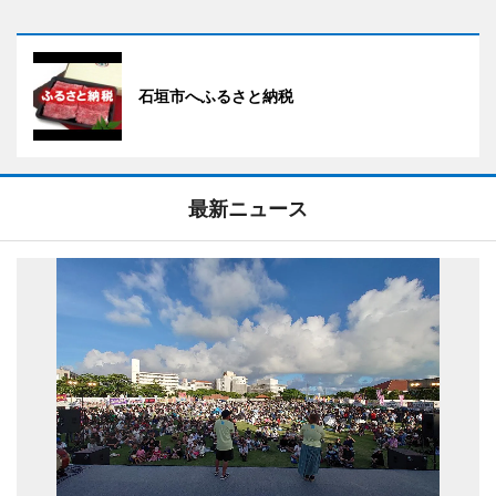
石垣市へふるさと納税
最新ニュース