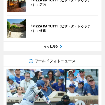
「PIZZA DA TUTTI（ピザ・ダ・トゥッテ
ィ）」店内
「PIZZA DA TUTTI（ピザ・ダ・トゥッテ
ィ）」外観
もっと見る
ワールドフォトニュース