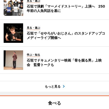
見る・遊ぶ
石垣で演劇「マーメイドストーリー」上演へ 250
年前の人魚民話を基に
見る・遊ぶ
石垣で「せやろがいおじさん」のスタンドアップコ
メディーライブ開催へ
学ぶ・知る
石垣でドキュメンタリー映画「骨を掘る男」上映
会 監督トークも
もっと見る
食べる