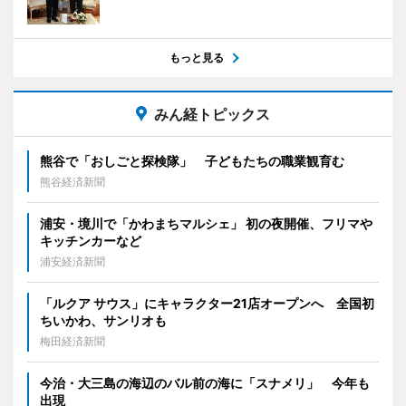
もっと見る
みん経トピックス
熊谷で「おしごと探検隊」 子どもたちの職業観育む
熊谷経済新聞
浦安・境川で「かわまちマルシェ」 初の夜開催、フリマや
キッチンカーなど
浦安経済新聞
「ルクア サウス」にキャラクター21店オープンへ 全国初
ちいかわ、サンリオも
梅田経済新聞
今治・大三島の海辺のバル前の海に「スナメリ」 今年も
出現