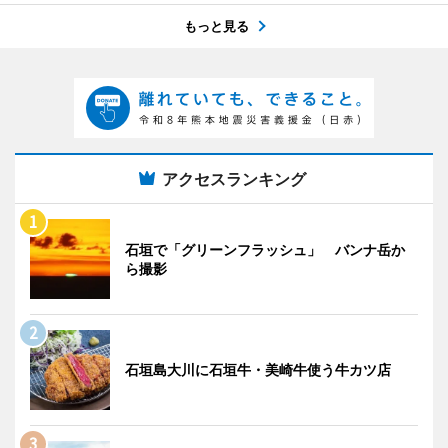
もっと見る
アクセスランキング
石垣で「グリーンフラッシュ」 バンナ岳か
ら撮影
石垣島大川に石垣牛・美崎牛使う牛カツ店