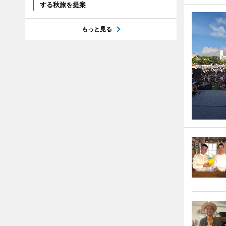
する秋旅を提案
もっと見る