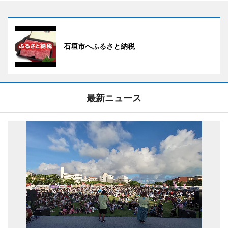
石垣市へふるさと納税
最新ニュース