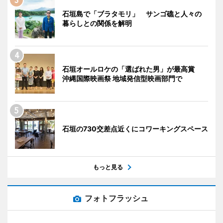
石垣島で「ブラタモリ」 サンゴ礁と人々の
暮らしとの関係を解明
石垣オールロケの「選ばれた男」が最高賞
沖縄国際映画祭 地域発信型映画部門で
石垣の730交差点近くにコワーキングスペース
もっと見る
フォトフラッシュ