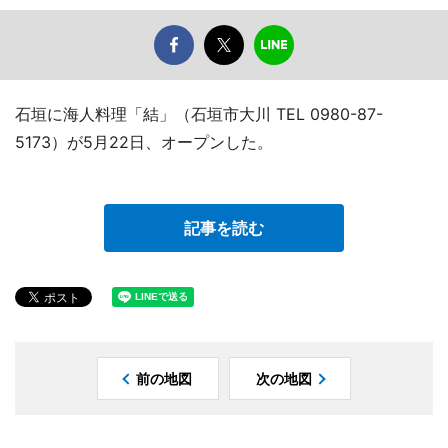
石垣に海人料理「結」（石垣市大川 TEL 0980-87-
5173）が5月22日、オープンした。
記事を読む
前の地図
次の地図