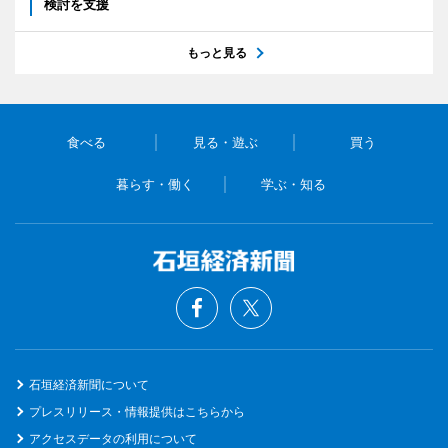
検討を支援
もっと見る
食べる
見る・遊ぶ
買う
暮らす・働く
学ぶ・知る
石垣経済新聞について
プレスリリース・情報提供はこちらから
アクセスデータの利用について