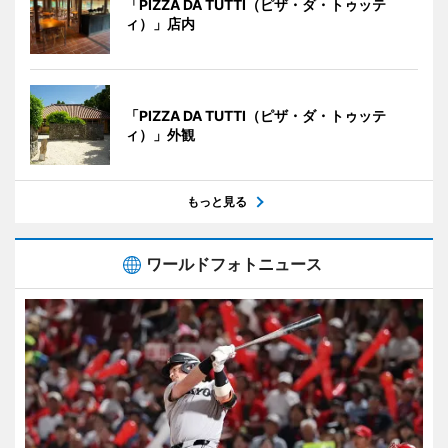
「PIZZA DA TUTTI（ピザ・ダ・トゥッテ
ィ）」店内
「PIZZA DA TUTTI（ピザ・ダ・トゥッテ
ィ）」外観
もっと見る
ワールドフォトニュース