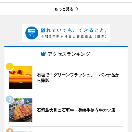
もっと見る
アクセスランキング
石垣で「グリーンフラッシュ」 バンナ岳か
ら撮影
石垣島大川に石垣牛・美崎牛使う牛カツ店