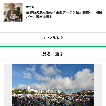
食べる
装飾品の展示販売「南西フーテン祭」開催へ 泡盛
バー、映画上映も
もっと見る
見る・遊ぶ