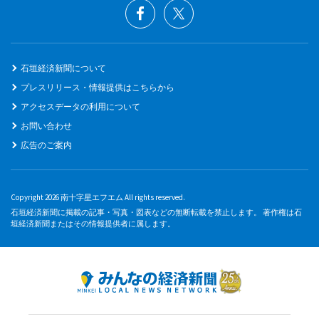
石垣経済新聞について
プレスリリース・情報提供はこちらから
アクセスデータの利用について
お問い合わせ
広告のご案内
Copyright 2026 南十字星エフエム All rights reserved.
石垣経済新聞に掲載の記事・写真・図表などの無断転載を禁止します。 著作権は石
垣経済新聞またはその情報提供者に属します。