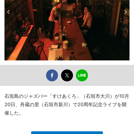
石垣島のジャズバー「すけあくろ」（石垣市大川）が10月
20日、舟蔵の里（石垣市新川）で20周年記念ライブを開
催した。