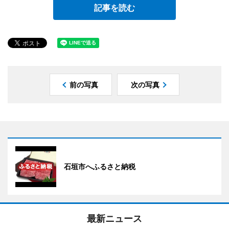
記事を読む
前の写真
次の写真
石垣市へふるさと納税
最新ニュース