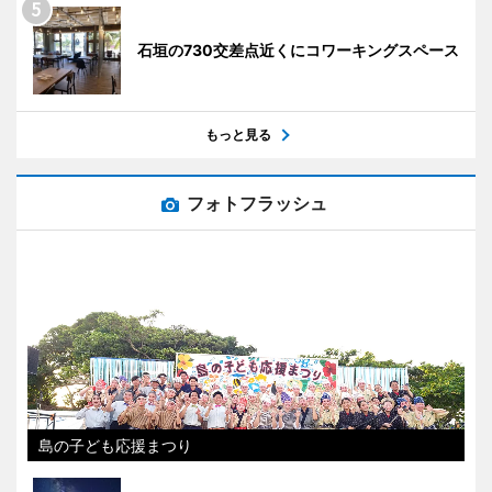
石垣の730交差点近くにコワーキングスペース
もっと見る
フォトフラッシュ
島の子ども応援まつり