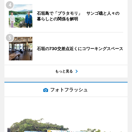
石垣島で「ブラタモリ」 サンゴ礁と人々の
暮らしとの関係を解明
石垣の730交差点近くにコワーキングスペース
もっと見る
フォトフラッシュ