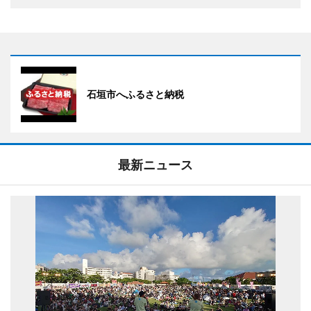
石垣市へふるさと納税
最新ニュース