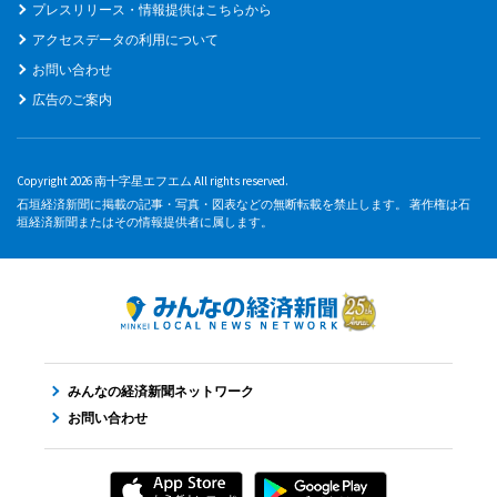
プレスリリース・情報提供はこちらから
アクセスデータの利用について
お問い合わせ
広告のご案内
Copyright 2026 南十字星エフエム All rights reserved.
石垣経済新聞に掲載の記事・写真・図表などの無断転載を禁止します。 著作権は石
垣経済新聞またはその情報提供者に属します。
みんなの経済新聞ネットワーク
お問い合わせ