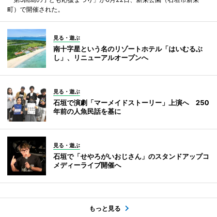
町）で開催された。
見る・遊ぶ
南十字星という名のリゾートホテル「はいむるぶ
し」、リニューアルオープンへ
見る・遊ぶ
石垣で演劇「マーメイドストーリー」上演へ 250
年前の人魚民話を基に
見る・遊ぶ
石垣で「せやろがいおじさん」のスタンドアップコ
メディーライブ開催へ
もっと見る