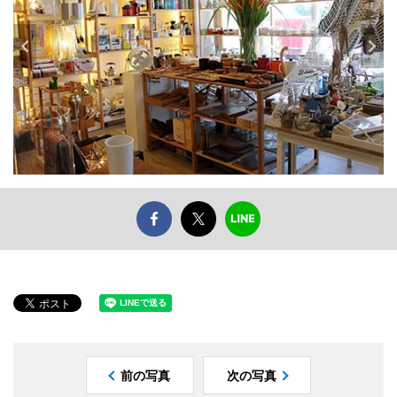
前の写真
次の写真