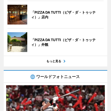
「PIZZA DA TUTTI（ピザ・ダ・トゥッテ
ィ）」店内
「PIZZA DA TUTTI（ピザ・ダ・トゥッテ
ィ）」外観
もっと見る
ワールドフォトニュース