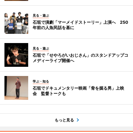
見る・遊ぶ
石垣で演劇「マーメイドストーリー」上演へ 250
年前の人魚民話を基に
見る・遊ぶ
石垣で「せやろがいおじさん」のスタンドアップコ
メディーライブ開催へ
学ぶ・知る
石垣でドキュメンタリー映画「骨を掘る男」上映
会 監督トークも
もっと見る