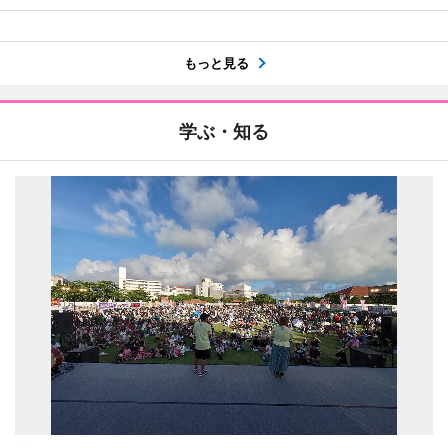
もっと見る
学ぶ・知る