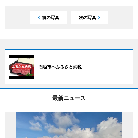
前の写真
次の写真
石垣市へふるさと納税
最新ニュース