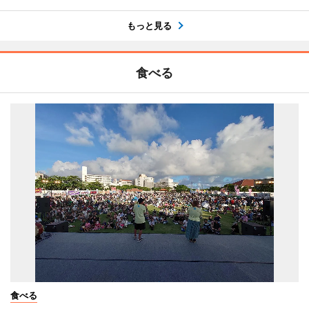
もっと見る
食べる
食べる