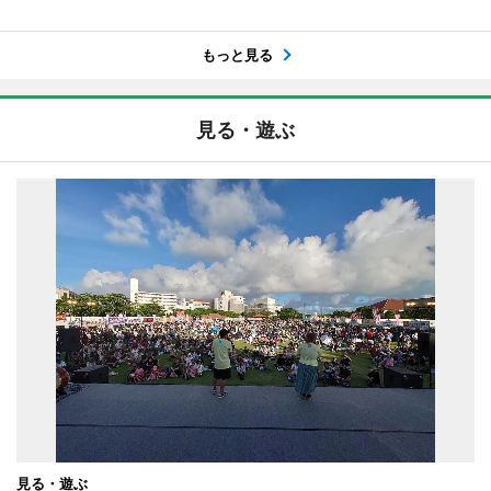
もっと見る
見る・遊ぶ
見る・遊ぶ