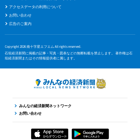
アクセスデータの利用について
お問い合わせ
広告のご案内
Copyright 2026 南十字星エフエム All rights reserved.
石垣経済新聞に掲載の記事・写真・図表などの無断転載を禁止します。 著作権は石
垣経済新聞またはその情報提供者に属します。
みんなの経済新聞ネットワーク
お問い合わせ