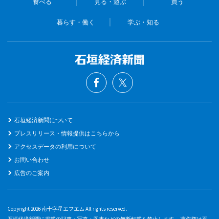
食べる
見る・遊ぶ
買う
暮らす・働く
学ぶ・知る
石垣経済新聞について
プレスリリース・情報提供はこちらから
アクセスデータの利用について
お問い合わせ
広告のご案内
Copyright 2026 南十字星エフエム All rights reserved.