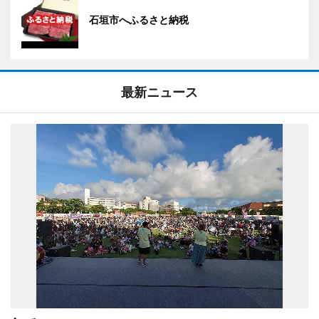
石垣市へふるさと納税
最新ニュース