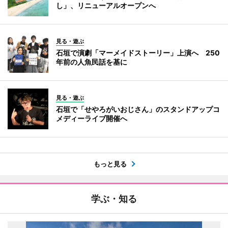
し」、リニューアルオープンへ
見る・遊ぶ
石垣で演劇「マーメイドストーリー」上演へ 250
年前の人魚民話を基に
見る・遊ぶ
石垣で「せやろがいおじさん」のスタンドアップコ
メディーライブ開催へ
もっと見る
学ぶ・知る