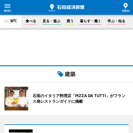
30°C
食べる
見る・遊ぶ
買う
暮らす・働く
学ぶ・知る
建築
石垣のイタリア料理店「PIZZA DA TUTTI」がフラン
ス発レストランガイドに掲載