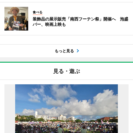
食べる
装飾品の展示販売「南西フーテン祭」開催へ 泡盛
バー、映画上映も
もっと見る
見る・遊ぶ