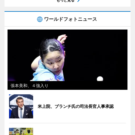
もっと見る
ワールドフォトニュース
張本美和、４強入り
米上院、ブランチ氏の司法長官人事承認