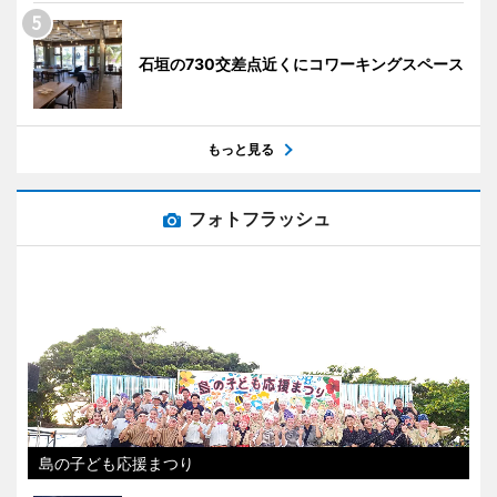
石垣の730交差点近くにコワーキングスペース
もっと見る
フォトフラッシュ
島の子ども応援まつり