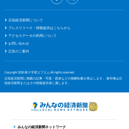
石垣経済新聞について
プレスリリース・情報提供はこちらから
アクセスデータの利用について
お問い合わせ
広告のご案内
Copyright 2026 南十字星エフエム All rights reserved.
石垣経済新聞に掲載の記事・写真・図表などの無断転載を禁止します。 著作権は石
垣経済新聞またはその情報提供者に属します。
みんなの経済新聞ネットワーク