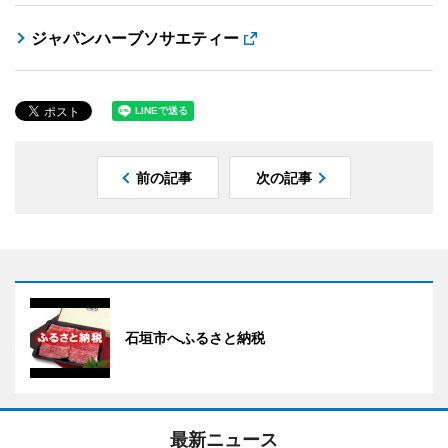
ジャパンハーブソサエティー
前の記事
次の記事
石垣市へふるさと納税
最新ニュース