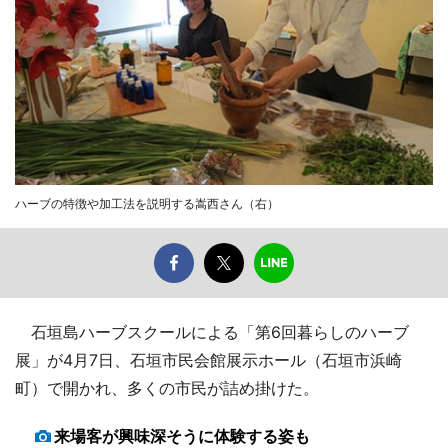
ハーブの特徴や加工法を説明する嵩西さん（右）
石垣島ハーブスクールによる「第6回暮らしのハーブ
展」が4月7日、石垣市民会館展示ホール（石垣市浜崎
町）で開かれ、多くの市民が詰め掛けた。
来場客が興味深そうに体験する姿も