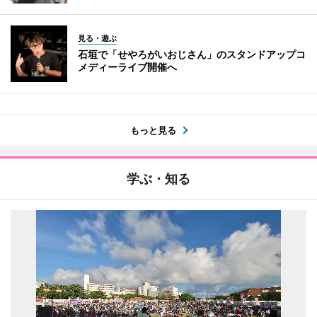
見る・遊ぶ
石垣で「せやろがいおじさん」のスタンドアップコ
メディーライブ開催へ
もっと見る
学ぶ・知る