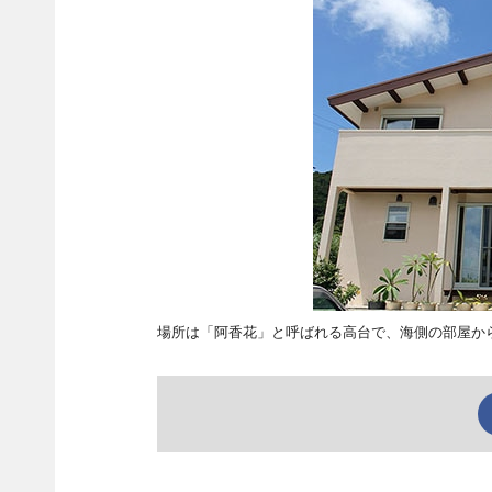
場所は「阿香花」と呼ばれる高台で、海側の部屋か