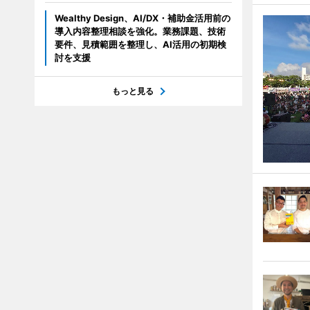
Wealthy Design、AI/DX・補助金活用前の
導入内容整理相談を強化。業務課題、技術
要件、見積範囲を整理し、AI活用の初期検
討を支援
もっと見る