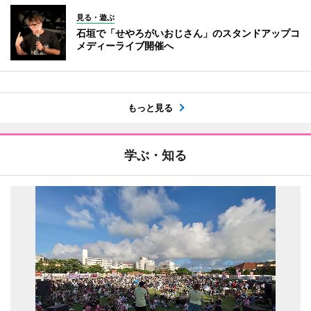
見る・遊ぶ
石垣で「せやろがいおじさん」のスタンドアップコ
メディーライブ開催へ
もっと見る
学ぶ・知る