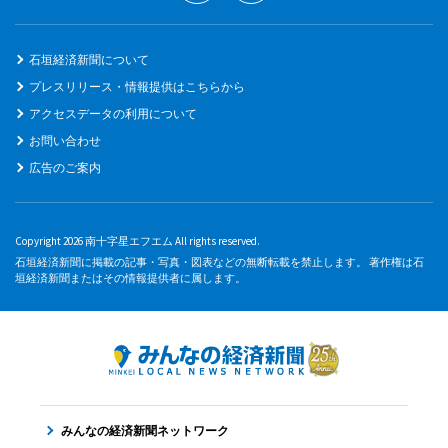
石垣経済新聞について
プレスリリース・情報提供はこちらから
アクセスデータの利用について
お問い合わせ
広告のご案内
Copyright 2026 南十字星エフエム All rights reserved.
石垣経済新聞に掲載の記事・写真・図表などの無断転載を禁止します。 著作権は石
垣経済新聞またはその情報提供者に属します。
みんなの経済新聞ネットワーク