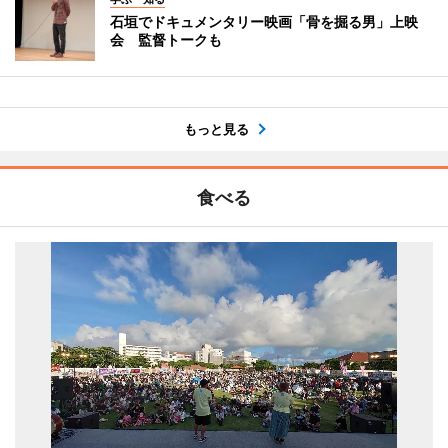
石垣でドキュメンタリー映画「骨を掘る男」上映
会 監督トークも
もっと見る
食べる