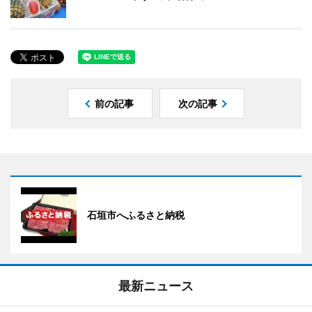
前の記事
次の記事
石垣市へふるさと納税
最新ニュース