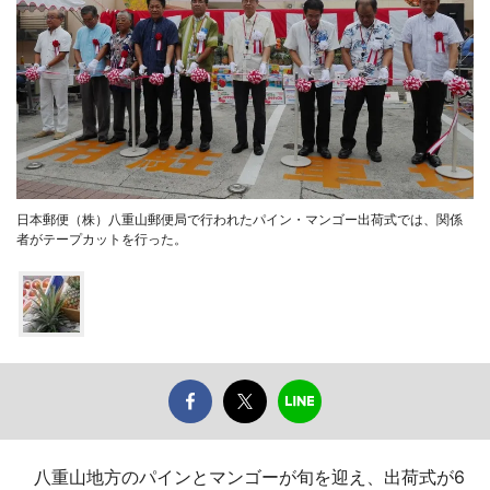
日本郵便（株）八重山郵便局で行われたパイン・マンゴー出荷式では、関係
者がテープカットを行った。
八重山地方のパインとマンゴーが旬を迎え、出荷式が6