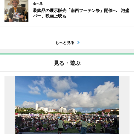
食べる
装飾品の展示販売「南西フーテン祭」開催へ 泡盛
バー、映画上映も
もっと見る
見る・遊ぶ