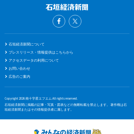
石垣経済新聞について
プレスリリース・情報提供はこちらから
アクセスデータの利用について
お問い合わせ
広告のご案内
Copyright 2026 南十字星エフエム All rights reserved.
石垣経済新聞に掲載の記事・写真・図表などの無断転載を禁止します。 著作権は石
垣経済新聞またはその情報提供者に属します。