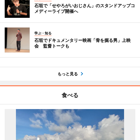
石垣で「せやろがいおじさん」のスタンドアップコ
メディーライブ開催へ
学ぶ・知る
石垣でドキュメンタリー映画「骨を掘る男」上映
会 監督トークも
もっと見る
食べる