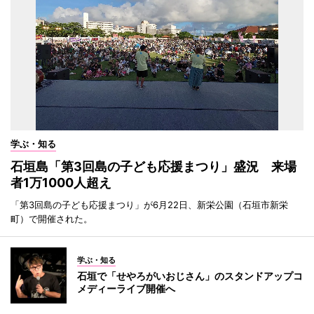
学ぶ・知る
石垣島「第3回島の子ども応援まつり」盛況 来場
者1万1000人超え
「第3回島の子ども応援まつり」が6月22日、新栄公園（石垣市新栄
町）で開催された。
学ぶ・知る
石垣で「せやろがいおじさん」のスタンドアップコ
メディーライブ開催へ