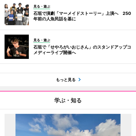
見る・遊ぶ
石垣で演劇「マーメイドストーリー」上演へ 250
年前の人魚民話を基に
見る・遊ぶ
石垣で「せやろがいおじさん」のスタンドアップコ
メディーライブ開催へ
もっと見る
学ぶ・知る