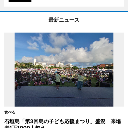
最新ニュース
食べる
石垣島「第3回島の子ども応援まつり」盛況 来場
者1万1000人超え