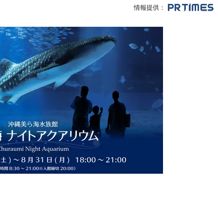
情報提供：