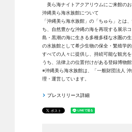
美ら海ナイトアクアリウムにご来館のお客
沖縄美ら海水族館について
「沖縄美ら海水族館」の「ちゅら」とは、
ち、自然豊かな沖縄の海を再現する展示コ
島・黒潮の海に生きる多種多様な水圏の生
の水族館として希少生物の保全・繁殖学的
すべての人々に提供し、持続可能な観光を
うち、法律上の位置付けがある登録博物館
※沖縄美ら海水族館は、「一般財団法人 沖縄美ら島財団
理・運営しています。
プレスリリース詳細