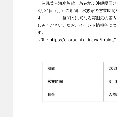
沖縄美ら海水族館（所在地：沖縄県国頭郡本
8月31日（月）の期間、水族館の営業時
す。 昼間とは異なる雰囲気の館内で
しみください。なお、イベント情報等につ
す。
URL：
https://churaumi.okinawa/topics/