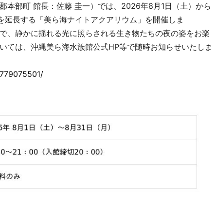
部町 館長：佐藤 圭一）では、2026年8月1日（土）から
間を延長する「美ら海ナイトアクアリウム」を開催しま
、静かに揺れる光に照らされる生き物たちの夜の姿をお楽
いては、沖縄美ら海水族館公式HP等で随時お知らせいたしま
1779075501/