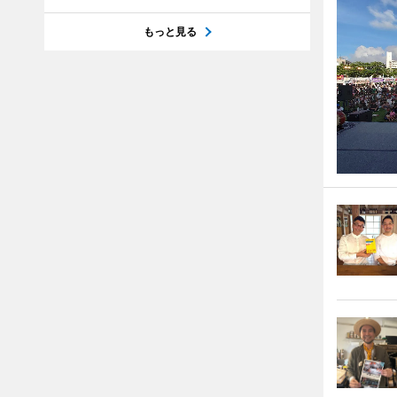
もっと見る