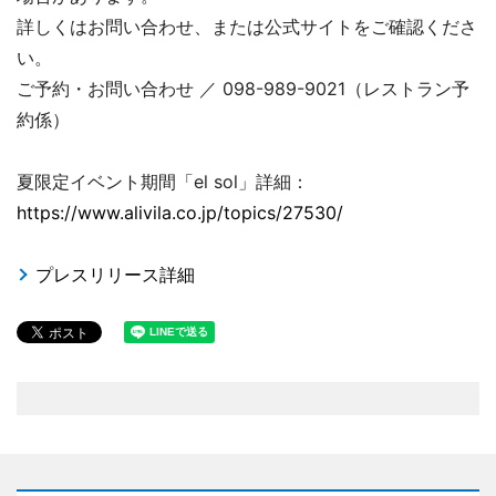
詳しくはお問い合わせ、または公式サイトをご確認くださ
い。
ご予約・お問い合わせ ／ 098-989-9021（レストラン予
約係）
夏限定イベント期間「el sol」詳細：
https://www.alivila.co.jp/topics/27530/
プレスリリース詳細