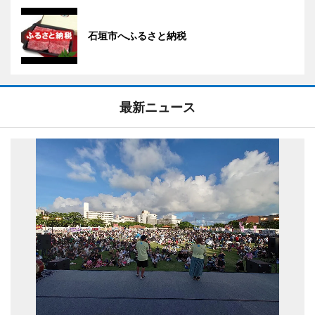
石垣市へふるさと納税
最新ニュース