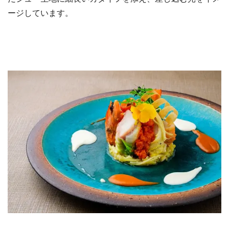
ージしています。