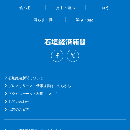
食べる
見る・遊ぶ
買う
暮らす・働く
学ぶ・知る
石垣経済新聞について
プレスリリース・情報提供はこちらから
アクセスデータの利用について
お問い合わせ
広告のご案内