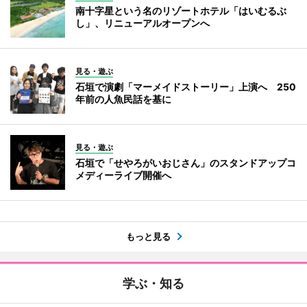
南十字星という名のリゾートホテル「はいむるぶ
し」、リニューアルオープンへ
見る・遊ぶ
石垣で演劇「マーメイドストーリー」上演へ 250
年前の人魚民話を基に
見る・遊ぶ
石垣で「せやろがいおじさん」のスタンドアップコ
メディーライブ開催へ
もっと見る
学ぶ・知る