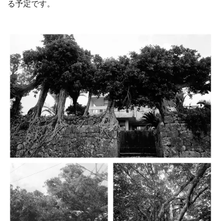
る予定です。