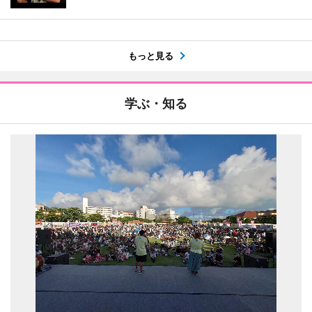
もっと見る
学ぶ・知る