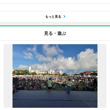
もっと見る
見る・遊ぶ