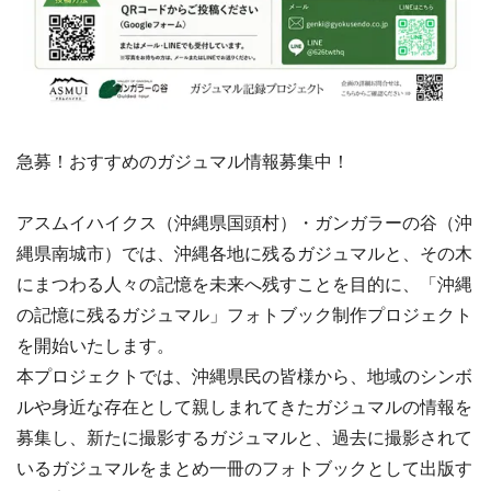
急募！おすすめのガジュマル情報募集中！
アスムイハイクス（沖縄県国頭村）・ガンガラーの谷（沖
縄県南城市）では、沖縄各地に残るガジュマルと、その木
にまつわる人々の記憶を未来へ残すことを目的に、「沖縄
の記憶に残るガジュマル」フォトブック制作プロジェクト
を開始いたします。
本プロジェクトでは、沖縄県民の皆様から、地域のシンボ
ルや身近な存在として親しまれてきたガジュマルの情報を
募集し、新たに撮影するガジュマルと、過去に撮影されて
いるガジュマルをまとめ一冊のフォトブックとして出版す