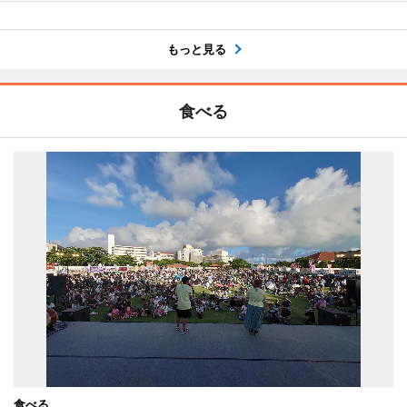
もっと見る
食べる
食べる