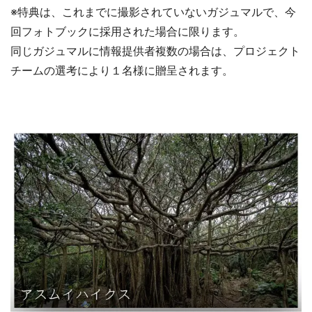
※特典は、これまでに撮影されていないガジュマルで、今
回フォトブックに採用された場合に限ります。
同じガジュマルに情報提供者複数の場合は、プロジェクト
チームの選考により１名様に贈呈されます。