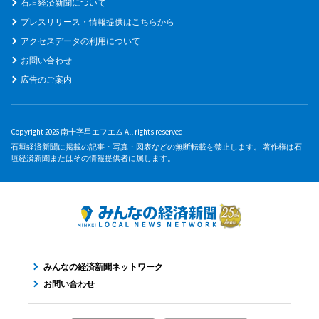
石垣経済新聞について
プレスリリース・情報提供はこちらから
アクセスデータの利用について
お問い合わせ
広告のご案内
Copyright 2026 南十字星エフエム All rights reserved.
石垣経済新聞に掲載の記事・写真・図表などの無断転載を禁止します。 著作権は石
垣経済新聞またはその情報提供者に属します。
みんなの経済新聞ネットワーク
お問い合わせ