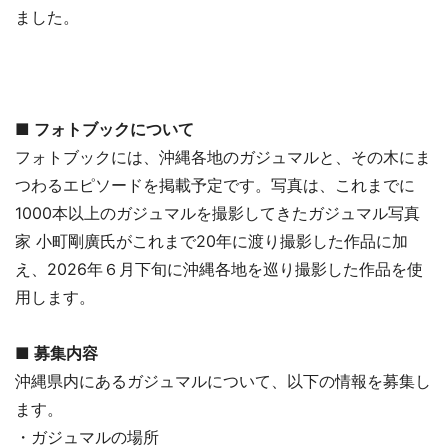
ました。
■ フォトブックについて
フォトブックには、沖縄各地のガジュマルと、その木にま
つわるエピソードを掲載予定です。写真は、これまでに
1000本以上のガジュマルを撮影してきたガジュマル写真
家 小町剛廣氏がこれまで20年に渡り撮影した作品に加
え、2026年６月下旬に沖縄各地を巡り撮影した作品を使
用します。
■ 募集内容
沖縄県内にあるガジュマルについて、以下の情報を募集し
ます。
・ガジュマルの場所