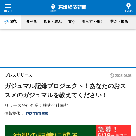
30°C
食べる
見る・遊ぶ
買う
暮らす・働く
学ぶ・知る
プレスリリース
2026.06.05
ガジュマル記録プロジェクト！あなたのおス
スメのガジュマルを教えてください！
リリース発行企業：株式会社南都
情報提供：