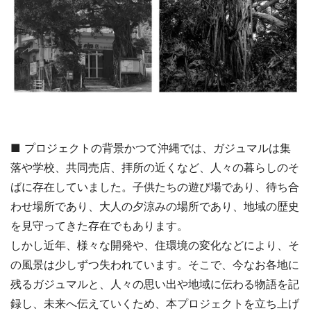
■ プロジェクトの背景かつて沖縄では、ガジュマルは集
落や学校、共同売店、拝所の近くなど、人々の暮らしのそ
ばに存在していました。子供たちの遊び場であり、待ち合
わせ場所であり、大人の夕涼みの場所であり、地域の歴史
を見守ってきた存在でもあります。
しかし近年、様々な開発や、住環境の変化などにより、そ
の風景は少しずつ失われています。そこで、今なお各地に
残るガジュマルと、人々の思い出や地域に伝わる物語を記
録し、未来へ伝えていくため、本プロジェクトを立ち上げ