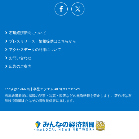
石垣経済新聞について
プレスリリース・情報提供はこちらから
アクセスデータの利用について
お問い合わせ
広告のご案内
Copyright 2026 南十字星エフエム All rights reserved.
石垣経済新聞に掲載の記事・写真・図表などの無断転載を禁止します。 著作権は石
垣経済新聞またはその情報提供者に属します。