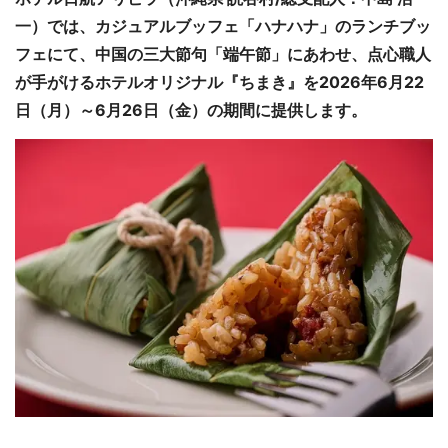
一）では、カジュアルブッフェ「ハナハナ」のランチブッ
フェにて、中国の三大節句「端午節」にあわせ、点心職人
が手がけるホテルオリジナル『ちまき』を2026年6月22
日（月）～6月26日（金）の期間に提供します。