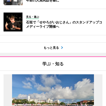
年前の人魚民話を基に
見る・遊ぶ
石垣で「せやろがいおじさん」のスタンドアップコ
メディーライブ開催へ
もっと見る
学ぶ・知る