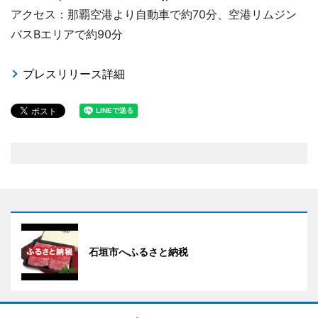
アクセス：那覇空港より自動車で約70分、空港リムジン
バスBエリアで約90分
プレスリリース詳細
石垣市へふるさと納税