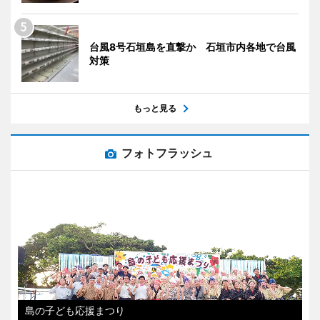
台風8号石垣島を直撃か 石垣市内各地で台風
対策
もっと見る
フォトフラッシュ
島の子ども応援まつり