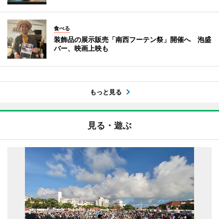
食べる
装飾品の展示販売「南西フーテン祭」開催へ 泡盛
バー、映画上映も
もっと見る
見る・遊ぶ