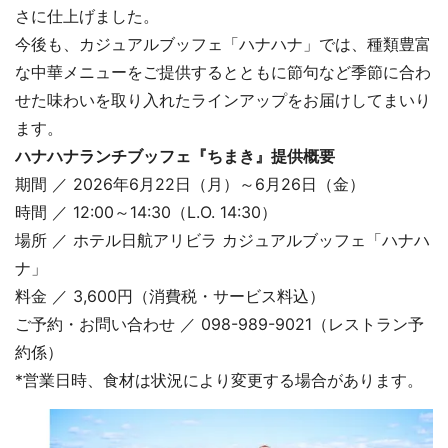
さに仕上げました。
今後も、カジュアルブッフェ「ハナハナ」では、種類豊富
な中華メニューをご提供するとともに節句など季節に合わ
せた味わいを取り入れたラインアップをお届けしてまいり
ます。
ハナハナランチブッフェ『ちまき』提供概要
期間 ／ 2026年6月22日（月）～6月26日（金）
時間 ／ 12:00～14:30（L.O. 14:30）
場所 ／ ホテル日航アリビラ カジュアルブッフェ「ハナハ
ナ」
料金 ／ 3,600円（消費税・サービス料込）
ご予約・お問い合わせ ／ 098-989-9021（レストラン予
約係）
*営業日時、食材は状況により変更する場合があります。