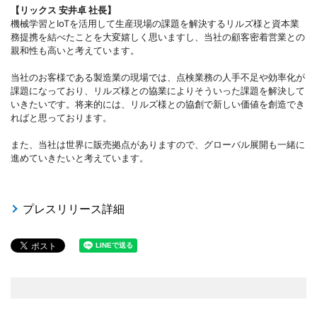
【リックス 安井卓 社長】
機械学習とIoTを活用して生産現場の課題を解決するリルズ様と資本業
務提携を結べたことを大変嬉しく思いますし、当社の顧客密着営業との
親和性も高いと考えています。
当社のお客様である製造業の現場では、点検業務の人手不足や効率化が
課題になっており、リルズ様との協業によりそういった課題を解決して
いきたいです。将来的には、リルズ様との協創で新しい価値を創造でき
ればと思っております。
また、当社は世界に販売拠点がありますので、グローバル展開も一緒に
進めていきたいと考えています。
プレスリリース詳細