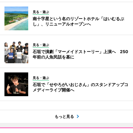
見る・遊ぶ
南十字星という名のリゾートホテル「はいむるぶ
し」、リニューアルオープンへ
見る・遊ぶ
石垣で演劇「マーメイドストーリー」上演へ 250
年前の人魚民話を基に
見る・遊ぶ
石垣で「せやろがいおじさん」のスタンドアップコ
メディーライブ開催へ
もっと見る