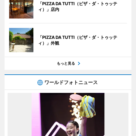
「PIZZA DA TUTTI（ピザ・ダ・トゥッテ
ィ）」店内
「PIZZA DA TUTTI（ピザ・ダ・トゥッテ
ィ）」外観
もっと見る
ワールドフォトニュース