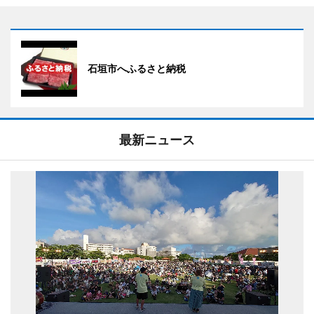
石垣市へふるさと納税
最新ニュース