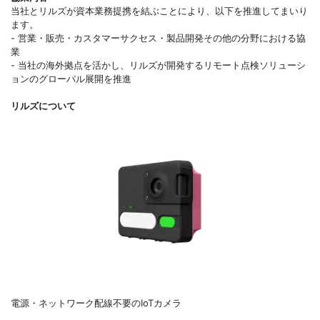
当社とリルズが資本業務提携を結ぶことにより、以下を推進してまいり
ます。
- 営業・販売・カスタマーサクセス・製品開発その他の分野における協
業
- 当社の海外拠点を活かし、リルズが開発するリモート点検ソリューシ
ョンのグローバル展開を推進
リルズについて
電源・ネットワーク配線不要のIoTカメラ