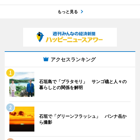
もっと見る
アクセスランキング
石垣島で「ブラタモリ」 サンゴ礁と人々の
暮らしとの関係を解明
石垣で「グリーンフラッシュ」 バンナ岳か
ら撮影