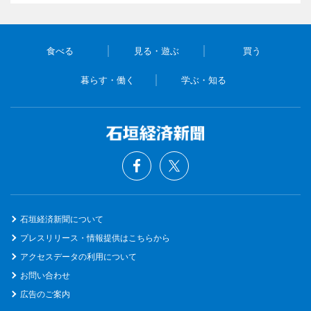
食べる
見る・遊ぶ
買う
暮らす・働く
学ぶ・知る
石垣経済新聞について
プレスリリース・情報提供はこちらから
アクセスデータの利用について
お問い合わせ
広告のご案内