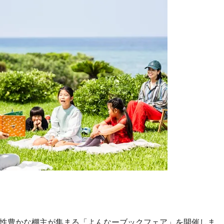
性豊かな棚主が集まる「よんなーブックフェア」を開催しま