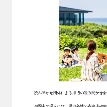
読み聞かせ団体による海辺の読み聞かせ会
期間中の週末には、県内各地の古書店や個