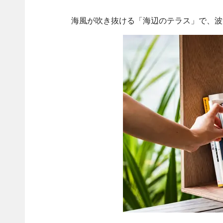
海風が吹き抜ける「海辺のテラス」で、波