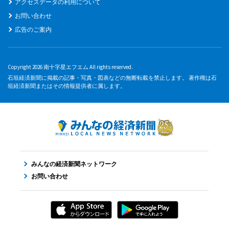
アクセスデータの利用について
お問い合わせ
広告のご案内
Copyright 2026 南十字星エフエム All rights reserved.
石垣経済新聞に掲載の記事・写真・図表などの無断転載を禁止します。 著作権は石
垣経済新聞またはその情報提供者に属します。
みんなの経済新聞ネットワーク
お問い合わせ