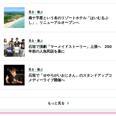
見る・遊ぶ
南十字星という名のリゾートホテル「はいむるぶ
し」、リニューアルオープンへ
見る・遊ぶ
石垣で演劇「マーメイドストーリー」上演へ 250
年前の人魚民話を基に
見る・遊ぶ
石垣で「せやろがいおじさん」のスタンドアップコ
メディーライブ開催へ
もっと見る