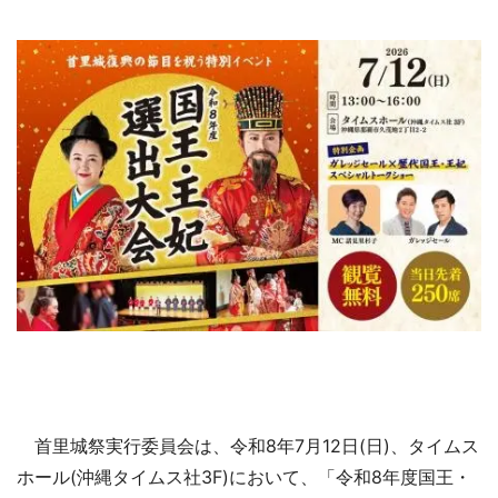
首里城祭実行委員会は、令和8年7月12日(日)、タイムス
ホール(沖縄タイムス社3F)において、「令和8年度国王・