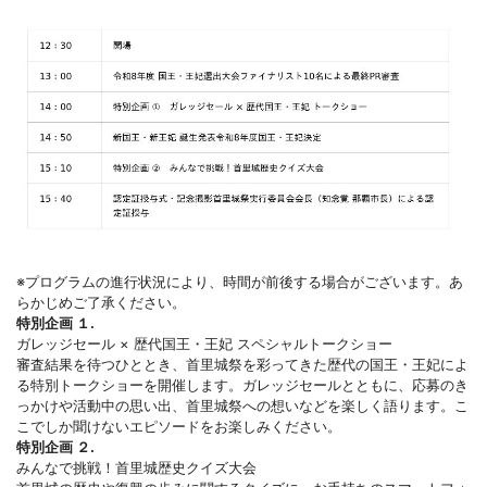
※プログラムの進行状況により、時間が前後する場合がございます。あ
らかじめご了承ください。
特別企画 １.
ガレッジセール × 歴代国王・王妃 スペシャルトークショー
審査結果を待つひととき、首里城祭を彩ってきた歴代の国王・王妃によ
る特別トークショーを開催します。ガレッジセールとともに、応募のき
っかけや活動中の思い出、首里城祭への想いなどを楽しく語ります。こ
こでしか聞けないエピソードをお楽しみください。
特別企画 ２.
みんなで挑戦！首里城歴史クイズ大会