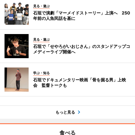
見る・遊ぶ
石垣で演劇「マーメイドストーリー」上演へ 250
年前の人魚民話を基に
見る・遊ぶ
石垣で「せやろがいおじさん」のスタンドアップコ
メディーライブ開催へ
学ぶ・知る
石垣でドキュメンタリー映画「骨を掘る男」上映
会 監督トークも
もっと見る
食べる