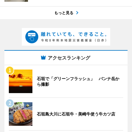
もっと見る
アクセスランキング
石垣で「グリーンフラッシュ」 バンナ岳か
ら撮影
石垣島大川に石垣牛・美崎牛使う牛カツ店