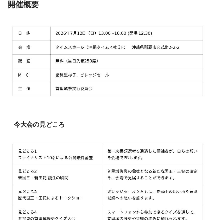
開催概要
今大会の見どころ