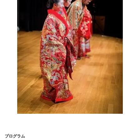
プログラム