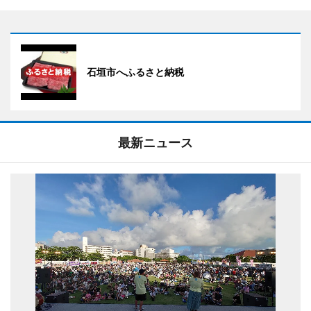
石垣市へふるさと納税
最新ニュース