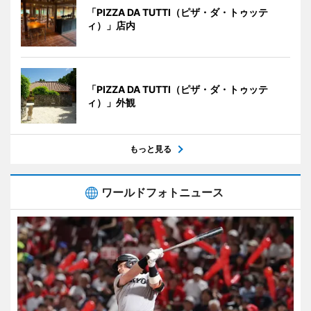
「PIZZA DA TUTTI（ピザ・ダ・トゥッテ
ィ）」店内
「PIZZA DA TUTTI（ピザ・ダ・トゥッテ
ィ）」外観
もっと見る
ワールドフォトニュース