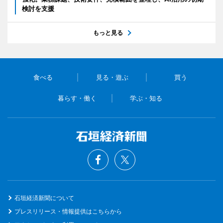
検討を支援
もっと見る
食べる
見る・遊ぶ
買う
暮らす・働く
学ぶ・知る
石垣経済新聞について
プレスリリース・情報提供はこちらから