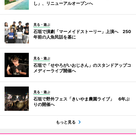
し」、リニューアルオープンへ
見る・遊ぶ
石垣で演劇「マーメイドストーリー」上演へ 250
年前の人魚民話を基に
見る・遊ぶ
石垣で「せやろがいおじさん」のスタンドアップコ
メディーライブ開催へ
見る・遊ぶ
石垣で野外フェス「きいやま農園ライブ」 6年ぶ
りの開催へ
もっと見る