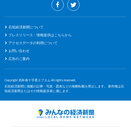
石垣経済新聞について
プレスリリース・情報提供はこちらから
アクセスデータの利用について
お問い合わせ
広告のご案内
Copyright 2026 南十字星エフエム All rights reserved.
石垣経済新聞に掲載の記事・写真・図表などの無断転載を禁止します。 著作権は石
垣経済新聞またはその情報提供者に属します。