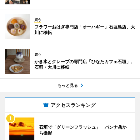
買う
フラワーおはぎ専門店「オーハギー」石垣島店、大
川に移転
買う
かき氷とクレープの専門店「ひなたカフェ石垣」、
石垣・大川に移転
もっと見る
アクセスランキング
石垣で「グリーンフラッシュ」 バンナ岳か
ら撮影