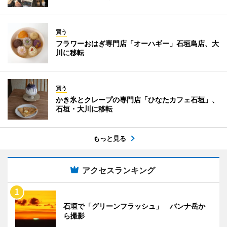
買う
フラワーおはぎ専門店「オーハギー」石垣島店、大
川に移転
買う
かき氷とクレープの専門店「ひなたカフェ石垣」、
石垣・大川に移転
もっと見る
アクセスランキング
石垣で「グリーンフラッシュ」 バンナ岳か
ら撮影