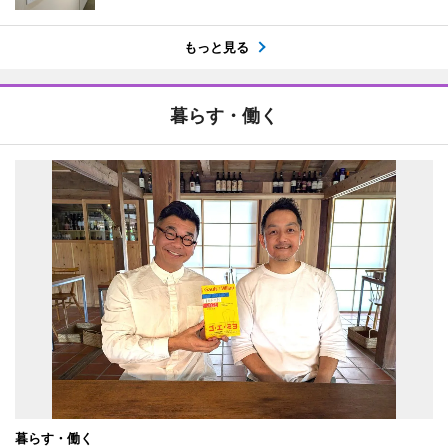
もっと見る
暮らす・働く
暮らす・働く