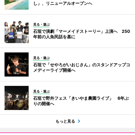
し」、リニューアルオープンへ
見る・遊ぶ
石垣で演劇「マーメイドストーリー」上演へ 250
年前の人魚民話を基に
見る・遊ぶ
石垣で「せやろがいおじさん」のスタンドアップコ
メディーライブ開催へ
見る・遊ぶ
石垣で野外フェス「きいやま農園ライブ」 6年ぶ
りの開催へ
もっと見る