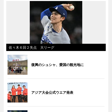
佐々木６回２失点 大リーグ
復興のシュシャ、愛国の観光地に
アジア大会公式ウエア発表