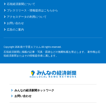
石垣経済新聞について
プレスリリース・情報提供はこちらから
アクセスデータの利用について
お問い合わせ
広告のご案内
Copyright 2026 南十字星エフエム All rights reserved.
石垣経済新聞に掲載の記事・写真・図表などの無断転載を禁止します。 著作権は石
垣経済新聞またはその情報提供者に属します。
みんなの経済新聞ネットワーク
お問い合わせ