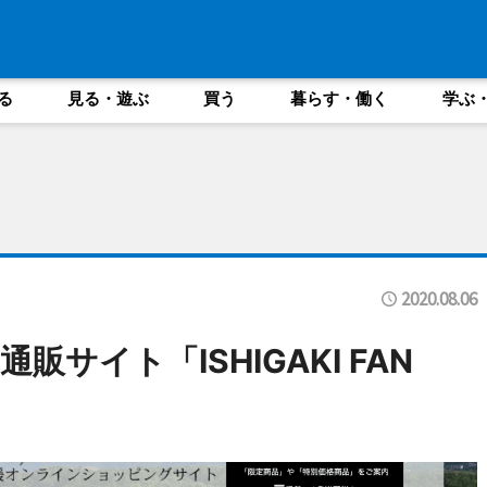
る
見る・遊ぶ
買う
暮らす・働く
学ぶ
2020.08.06
サイト「ISHIGAKI FAN