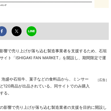
影響で売り上げが落ち込む製造事業者を支援するため、石垣
「ISHIGAKI FAN MARKET」を開設し、期間限定で運
。泡盛や石垣牛、菓子などの食料品から、ミンサー
［広告］
ど120商品が出品されている。同サイトでのみ購入
する。
の影響で売り上げが落ち込む製造業者の支援を目的に開設し