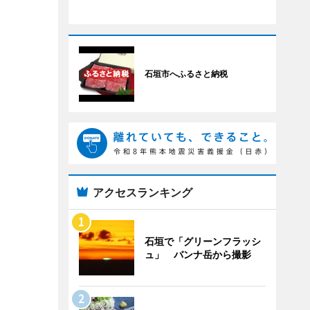
石垣市へふるさと納税
アクセスランキング
石垣で「グリーンフラッシ
ュ」 バンナ岳から撮影