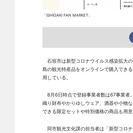
「ISHIGAKI FAN MARKET」
石垣市は新型コロナウイルス感染拡大の
島の観光特産品をオンラインで購入できるサイト
用している。
8月6日時点で登録事業者数は67事業者
織り財布やかりゆしウェア、酒器や小物な
できる限定セットや特別価格の商品も用意
同市観光文化課の担当者は「新型コロナ