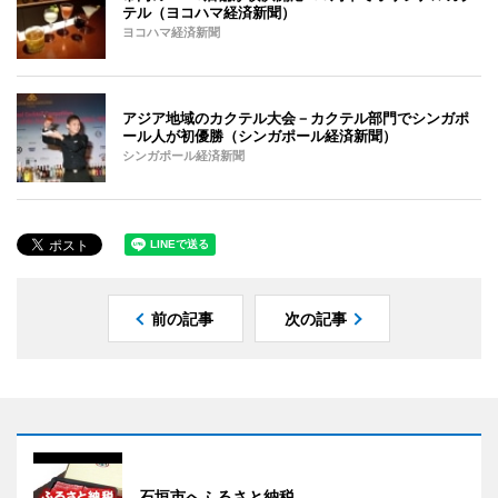
テル（ヨコハマ経済新聞）
ヨコハマ経済新聞
アジア地域のカクテル大会－カクテル部門でシンガポ
ール人が初優勝（シンガポール経済新聞）
シンガポール経済新聞
前の記事
次の記事
石垣市へふるさと納税