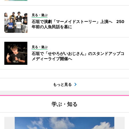
見る・遊ぶ
石垣で演劇「マーメイドストーリー」上演へ 250
年前の人魚民話を基に
見る・遊ぶ
石垣で「せやろがいおじさん」のスタンドアップコ
メディーライブ開催へ
もっと見る
学ぶ・知る