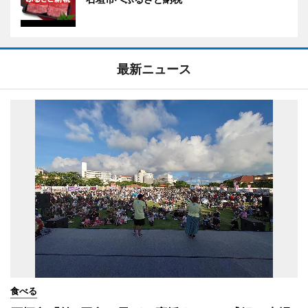
最新ニュース
食べる