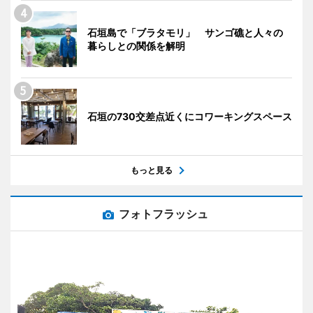
石垣島で「ブラタモリ」 サンゴ礁と人々の
暮らしとの関係を解明
石垣の730交差点近くにコワーキングスペース
もっと見る
フォトフラッシュ