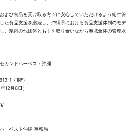
および食品を受け取る方々に安心していただけるよう衛生管
した食品支援を継続し、沖縄県における食品支援体制のモデ
し、県内の他団体とも手を取り合いながら地域全体の管理水
セカンドハーベスト沖縄
13-1（1階）
0年12月8日）
g/
ハーベスト沖縄 事務局