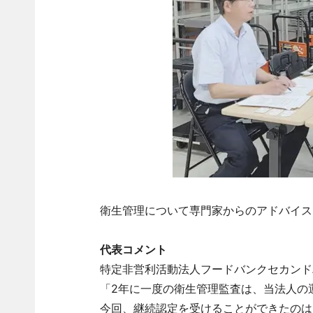
衛生管理について専門家からのアドバイス
代表コメント
特定非営利活動法人フードバンクセカンドハ
「2年に一度の衛生管理監査は、当法人の
今回、継続認定を受けることができたのは