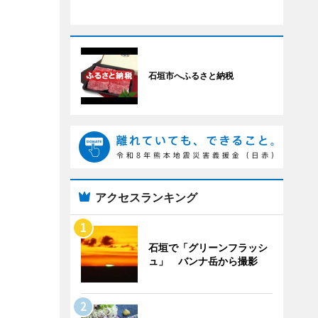
石垣市へふるさと納税
アクセスランキング
石垣で「グリーンフラッシ
ュ」 バンナ岳から撮影