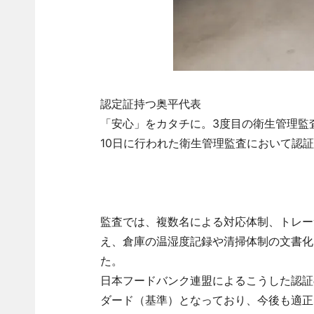
認定証持つ奥平代表
「安心」をカタチに。3度目の衛生管理監査も
10日に行われた衛生管理監査において認
監査では、複数名による対応体制、トレー
え、倉庫の温湿度記録や清掃体制の文書化
た。
日本フードバンク連盟によるこうした認証
ダード（基準）となっており、今後も適正