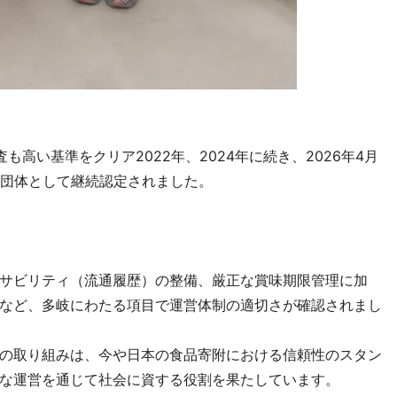
高い基準をクリア2022年、2024年に続き、2026年4月
証団体として継続認定されました。
サビリティ（流通履歴）の整備、厳正な賞味期限管理に加
など、多岐にわたる項目で運営体制の適切さが確認されまし
の取り組みは、今や日本の食品寄附における信頼性のスタン
な運営を通じて社会に資する役割を果たしています。