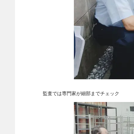
監査では専門家が細部までチェック