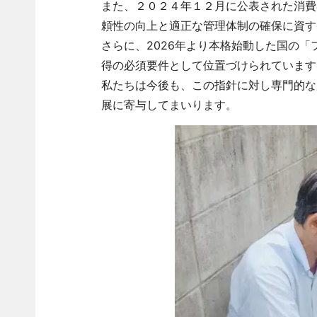
また、２０２４年１２月に公表された消費
頼性の向上と適正な管理体制の確保に資す
さらに、2026年より本格始動した国の
得の必須要件として位置づけられています
私たちは今後も、この指針に対し専門的な
展に寄与してまいります。