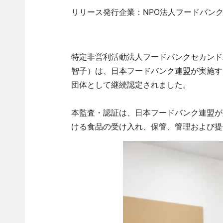
リリース発行企業：NPO法人フードバン
特定非営利活動法人フードバンクセカンド
智子）は、日本フードバンク連盟が実施す
団体として継続認定されました。
本監査・認証は、日本フードバンク連盟が
ける食品の受け入れ、保管、管理および提