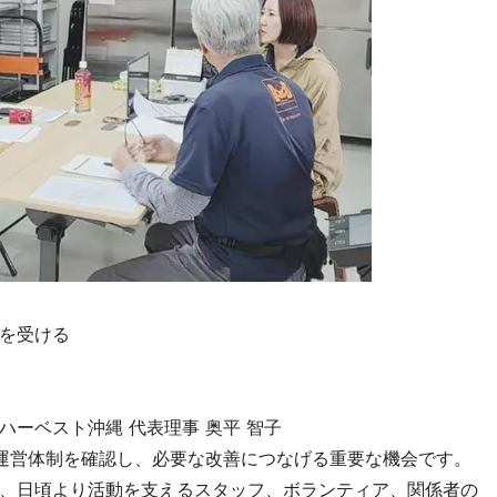
を受ける
ーベスト沖縄 代表理事 奥平 智子
運営体制を確認し、必要な改善につなげる重要な機会です。
、日頃より活動を支えるスタッフ、ボランティア、関係者の