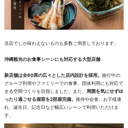
当店でしか味わえないものも多数ご用意しております。
沖縄観光のお食事シーンにも対応する大型店舗
新店舗は全60席の広々とした店内設計を採用。
旅行中の
グループ利用やファミリーでの食事、団体利用にも対応で
きる空間づくりを目指しました。また、
周囲を気にせずゆ
ったり過ごせる個室を2部屋完備。
接待や会食、お子様連
れ、誕生日、記念日など幅広いシーンで利用いただけま
す。