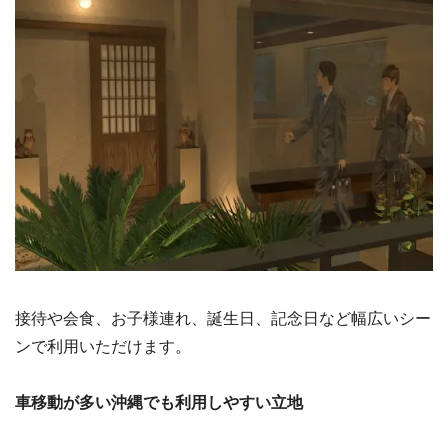
接待や会食、お子様連れ、誕生日、記念日など幅広いシー
ンで利用いただけます。
車移動が多い沖縄でも利用しやすい立地