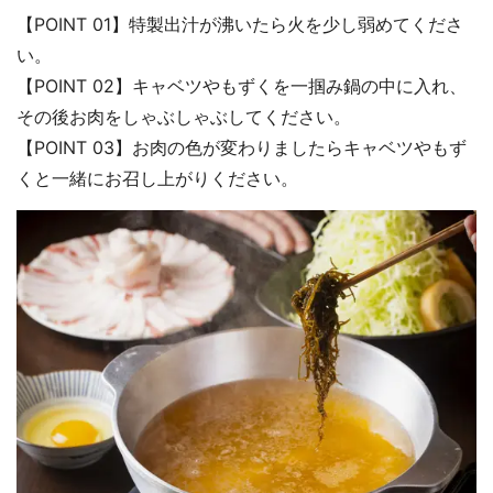
【POINT 01】特製出汁が沸いたら火を少し弱めてくださ
い。
【POINT 02】キャベツやもずくを一掴み鍋の中に入れ、
その後お肉をしゃぶしゃぶしてください。
【POINT 03】お肉の色が変わりましたらキャベツやもず
くと一緒にお召し上がりください。