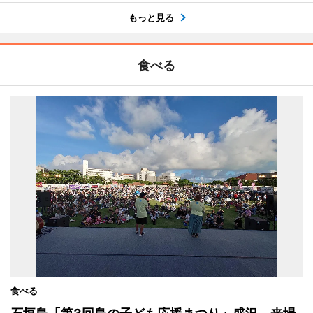
もっと見る
食べる
食べる