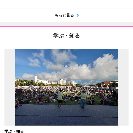
もっと見る
学ぶ・知る
学ぶ・知る