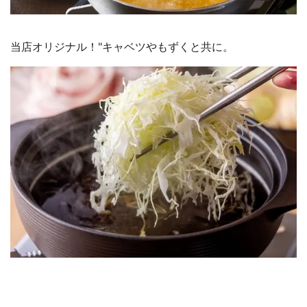
当店オリジナル！"キャベツやもずくと共に。