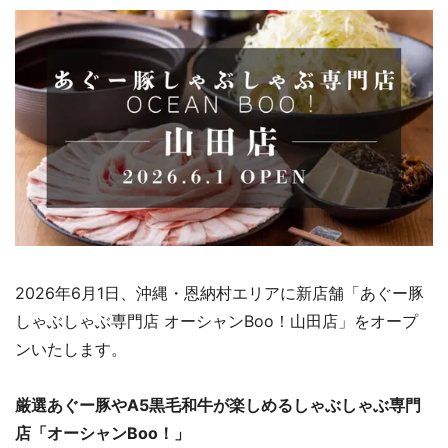
2026年6月1日、沖縄・恩納村エリアに新店舗「あぐー豚
しゃぶしゃぶ専門店 オーシャンBoo！山田店」をオープ
ンいたします。
厳選あぐー豚やA5黒毛和牛が楽しめるしゃぶしゃぶ専門
店「オーシャンBoo！」