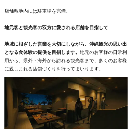
店舗敷地内には駐車場を完備。
地元客と観光客の双方に愛される店舗を目指して
地域に根ざした営業を大切にしながら、沖縄観光の思い出
となる食体験の提供を目指します。
地元のお客様の日常利
用から、県外・海外から訪れる観光客まで、多くのお客様
に親しまれる店舗づくりを行ってまいります。