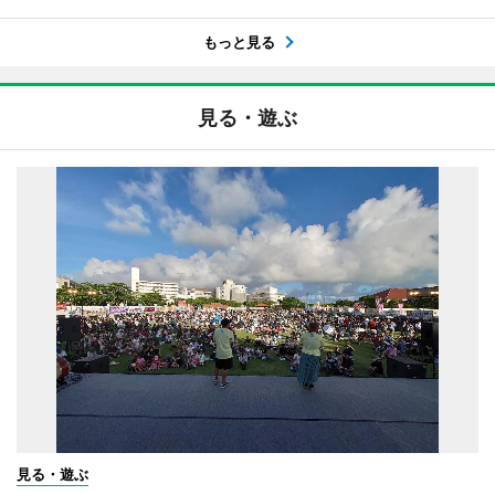
もっと見る
見る・遊ぶ
見る・遊ぶ