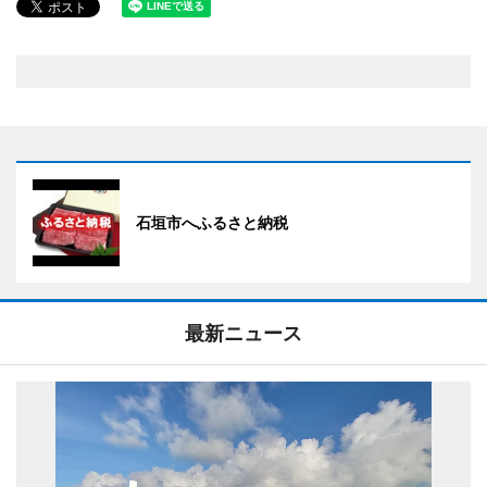
石垣市へふるさと納税
最新ニュース