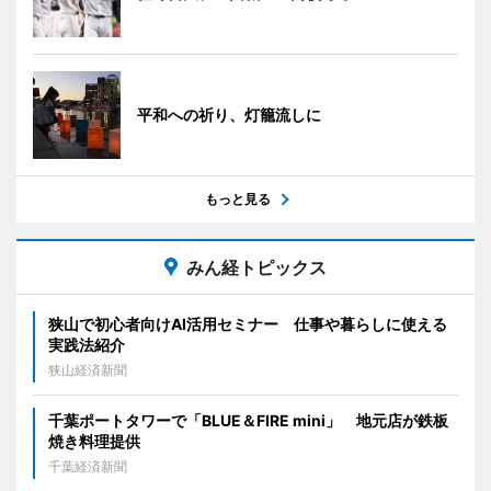
平和への祈り、灯籠流しに
もっと見る
みん経トピックス
狭山で初心者向けAI活用セミナー 仕事や暮らしに使える
実践法紹介
狭山経済新聞
千葉ポートタワーで「BLUE＆FIRE mini」 地元店が鉄板
焼き料理提供
千葉経済新聞