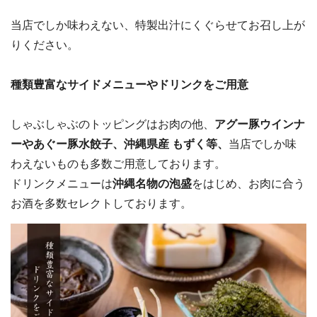
当店でしか味わえない、特製出汁にくぐらせてお召し上が
りください。
種類豊富なサイドメニューやドリンクをご用意
しゃぶしゃぶのトッピングはお肉の他、
アグー豚ウインナ
ーやあぐー豚水餃子、沖縄県産 もずく等、
当店でしか味
わえないものも多数ご用意しております。
ドリンクメニューは
沖縄名物の泡盛
をはじめ、お肉に合う
お酒を多数セレクトしております。