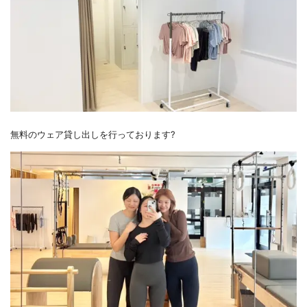
無料のウェア貸し出しを行っております?