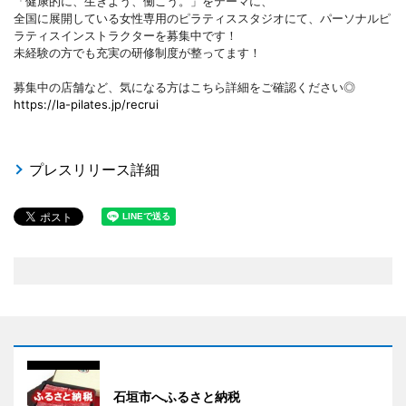
「健康的に、生きよう、働こう。」をテーマに、
全国に展開している女性専用のピラティススタジオにて、パーソナルピ
ラティスインストラクターを募集中です！
未経験の方でも充実の研修制度が整ってます！
募集中の店舗など、気になる方はこちら詳細をご確認ください◎
https://la-pilates.jp/recrui
プレスリリース詳細
石垣市へふるさと納税