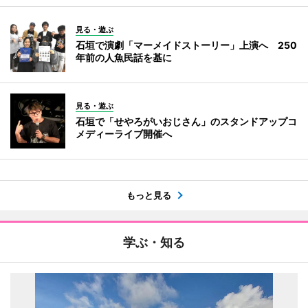
見る・遊ぶ
石垣で演劇「マーメイドストーリー」上演へ 250
年前の人魚民話を基に
見る・遊ぶ
石垣で「せやろがいおじさん」のスタンドアップコ
メディーライブ開催へ
もっと見る
学ぶ・知る