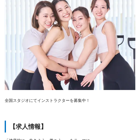
全国スタジオにてインストラクターを募集中！
【求人情報】