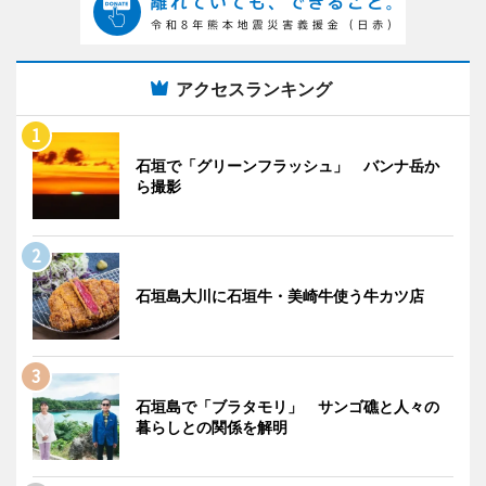
アクセスランキング
石垣で「グリーンフラッシュ」 バンナ岳か
ら撮影
石垣島大川に石垣牛・美崎牛使う牛カツ店
石垣島で「ブラタモリ」 サンゴ礁と人々の
暮らしとの関係を解明