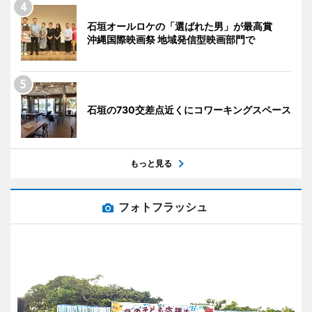
石垣オールロケの「選ばれた男」が最高賞
沖縄国際映画祭 地域発信型映画部門で
石垣の730交差点近くにコワーキングスペース
もっと見る
フォトフラッシュ