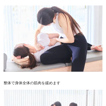
整体で身体全体の筋肉を緩めます