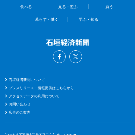
食べる
見る・遊ぶ
買う
暮らす・働く
学ぶ・知る
石垣経済新聞について
プレスリリース・情報提供はこちらから
アクセスデータの利用について
お問い合わせ
広告のご案内
Copyright 2026 南十字星エフエム All rights reserved.