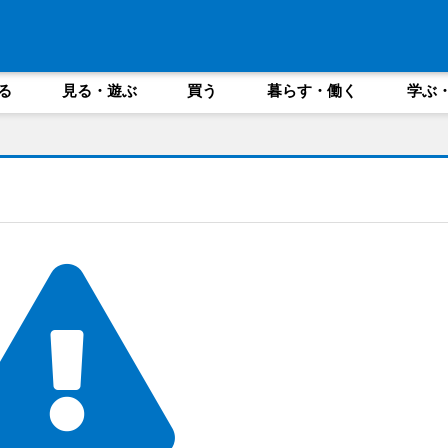
る
見る・遊ぶ
買う
暮らす・働く
学ぶ