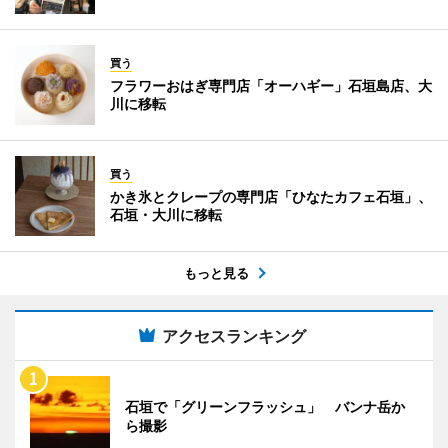
買う
フラワーおはぎ専門店「オーハギー」石垣島店、大
川に移転
買う
かき氷とクレープの専門店「ひなたカフェ石垣」、
石垣・大川に移転
もっと見る
アクセスランキング
石垣で「グリーンフラッシュ」 バンナ岳か
ら撮影