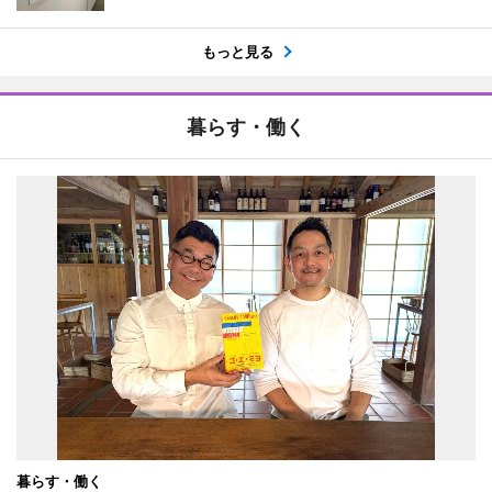
もっと見る
暮らす・働く
暮らす・働く