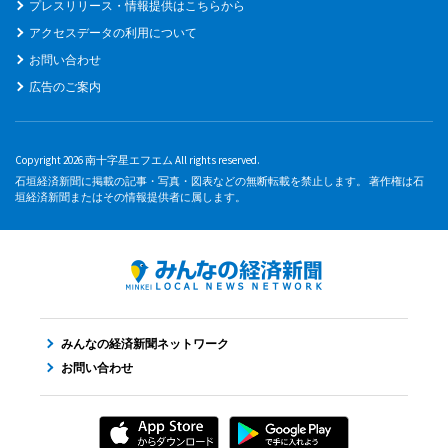
プレスリリース・情報提供はこちらから
アクセスデータの利用について
お問い合わせ
広告のご案内
Copyright 2026 南十字星エフエム All rights reserved.
石垣経済新聞に掲載の記事・写真・図表などの無断転載を禁止します。 著作権は石
垣経済新聞またはその情報提供者に属します。
みんなの経済新聞ネットワーク
お問い合わせ