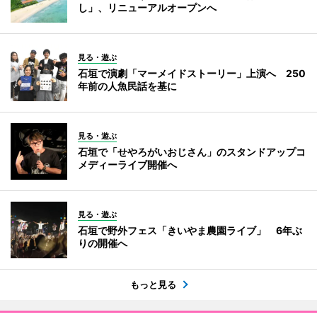
し」、リニューアルオープンへ
見る・遊ぶ
石垣で演劇「マーメイドストーリー」上演へ 250
年前の人魚民話を基に
見る・遊ぶ
石垣で「せやろがいおじさん」のスタンドアップコ
メディーライブ開催へ
見る・遊ぶ
石垣で野外フェス「きいやま農園ライブ」 6年ぶ
りの開催へ
もっと見る