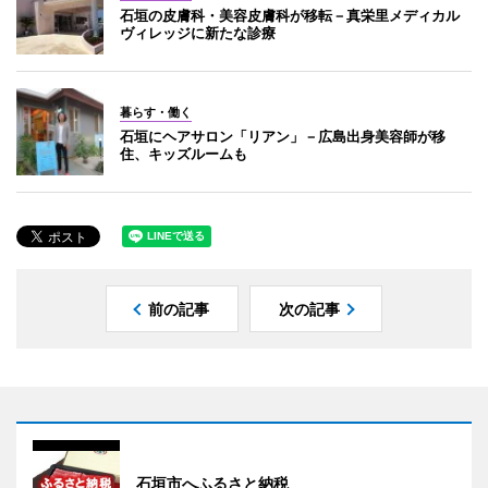
石垣の皮膚科・美容皮膚科が移転－真栄里メディカル
ヴィレッジに新たな診療
暮らす・働く
石垣にヘアサロン「リアン」－広島出身美容師が移
住、キッズルームも
前の記事
次の記事
石垣市へふるさと納税