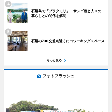
石垣島で「ブラタモリ」 サンゴ礁と人々の
暮らしとの関係を解明
石垣の730交差点近くにコワーキングスペース
もっと見る
フォトフラッシュ