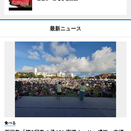
最新ニュース
食べる