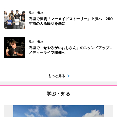
見る・遊ぶ
石垣で演劇「マーメイドストーリー」上演へ 250
年前の人魚民話を基に
見る・遊ぶ
石垣で「せやろがいおじさん」のスタンドアップコ
メディーライブ開催へ
もっと見る
学ぶ・知る