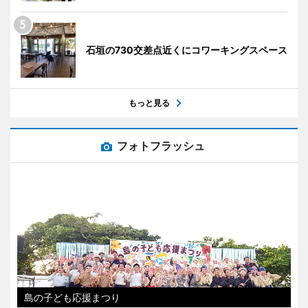
石垣の730交差点近くにコワーキングスペース
もっと見る
フォトフラッシュ
島の子ども応援まつり