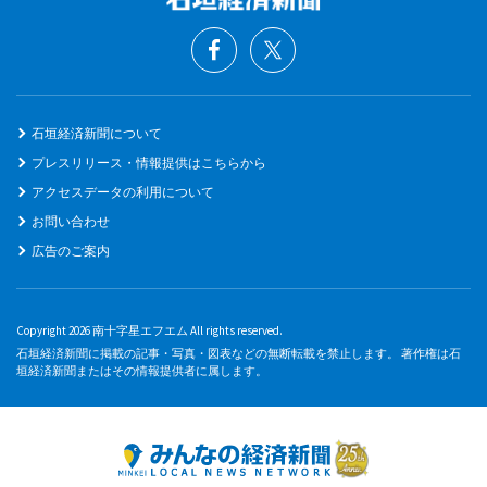
石垣経済新聞について
プレスリリース・情報提供はこちらから
アクセスデータの利用について
お問い合わせ
広告のご案内
Copyright 2026 南十字星エフエム All rights reserved.
石垣経済新聞に掲載の記事・写真・図表などの無断転載を禁止します。 著作権は石
垣経済新聞またはその情報提供者に属します。