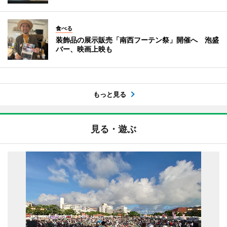
食べる
装飾品の展示販売「南西フーテン祭」開催へ 泡盛
バー、映画上映も
もっと見る
見る・遊ぶ