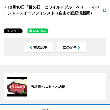
10月10日「目の日」にワイルドブルーベリー・イベ
ント－スイーツフォレスト（自由が丘経済新聞）
前の記事
次の記事
石垣市へふるさと納税