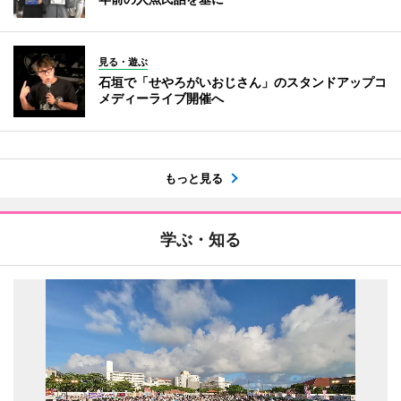
見る・遊ぶ
石垣で「せやろがいおじさん」のスタンドアップコ
メディーライブ開催へ
もっと見る
学ぶ・知る