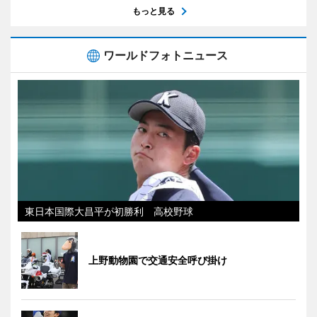
もっと見る
ワールドフォトニュース
東日本国際大昌平が初勝利 高校野球
上野動物園で交通安全呼び掛け