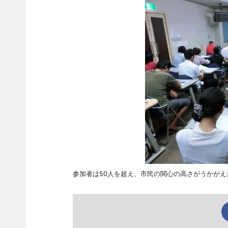
参加者は50人を超え、市民の関心の高さがうかがえ