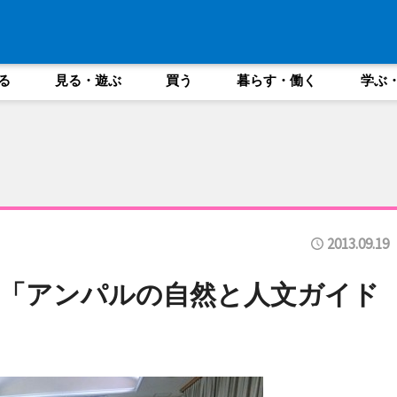
る
見る・遊ぶ
買う
暮らす・働く
学ぶ
2013.09.19
「アンパルの自然と人文ガイド